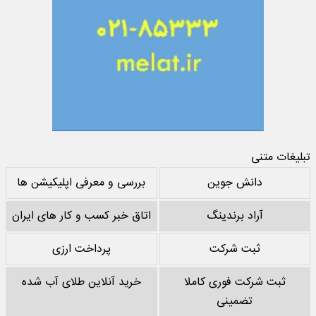
تبلیغات متنی
دانش جوین
بررسی و معرفی اپلیکیشن ها
آراد برندینگ
اتاق خبر کسب و کار های ایران
ثبت شرکت
پرداخت ارزی
ثبت شرکت فوری کاملا
خرید آنلاین طلای آب شده
تضمینی