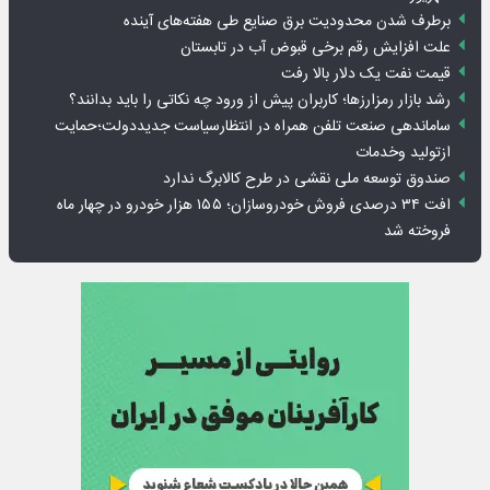
برطرف شدن محدودیت‌ برق صنایع طی هفته‌های آینده
علت افزایش رقم برخی قبوض آب در تابستان
قیمت نفت یک دلار بالا رفت
رشد بازار رمزارزها؛ کاربران پیش از ورود چه نکاتی را باید بدانند؟
ساماندهی صنعت تلفن همراه در انتظارسیاست جدیددولت؛حمایت
ازتولید وخدمات
صندوق توسعه ملی نقشی در طرح کالابرگ ندارد
افت ۳۴ درصدی فروش خودروسازان؛ ۱۵۵ هزار خودرو در چهار ماه
فروخته شد