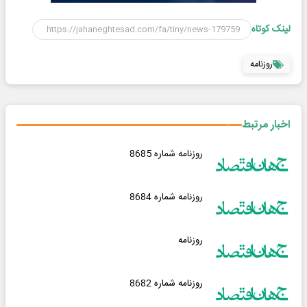
لینک کوتاه
روزنامه
اخبار مرتبط
روزنامه شماره 8685
روزنامه شماره 8684
روزنامه
روزنامه شماره 8682