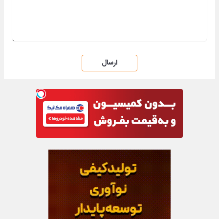
ارسال