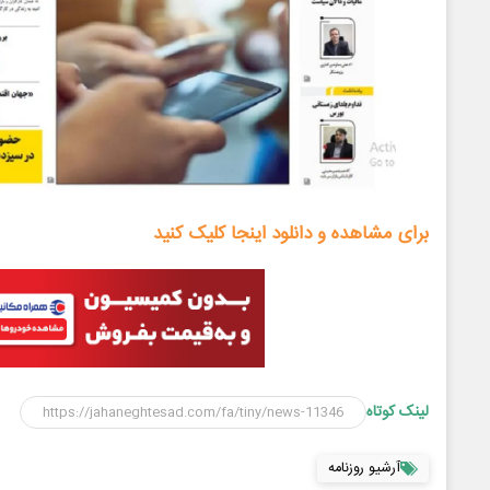
برای مشاهده و دانلود اینجا کلیک کنید
لینک کوتاه
آرشیو روزنامه