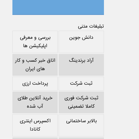
تبلیغات متنی
دانش جوین
بررسی و معرفی
اپلیکیشن ها
آراد برندینگ
اتاق خبر کسب و کار
های ایران
ثبت شرکت
پرداخت ارزی
ثبت شرکت فوری
خرید آنلاین طلای
کاملا تضمینی
آب شده
بالابر ساختمانی
اکسپرس اینتری
کانادا