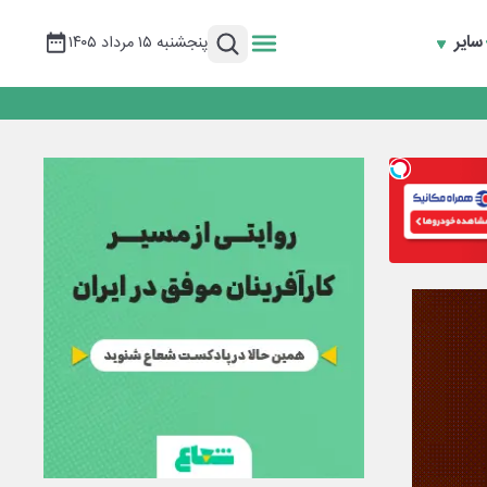
سایر
پنجشنبه ۱۵ مرداد ۱۴۰۵