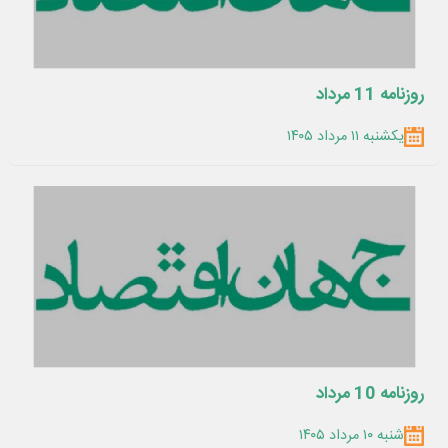
روزنامه 11 مرداد
یکشنبه ۱۱ مرداد ۱۴۰۵
روزنامه 10 مرداد
شنبه ۱۰ مرداد ۱۴۰۵