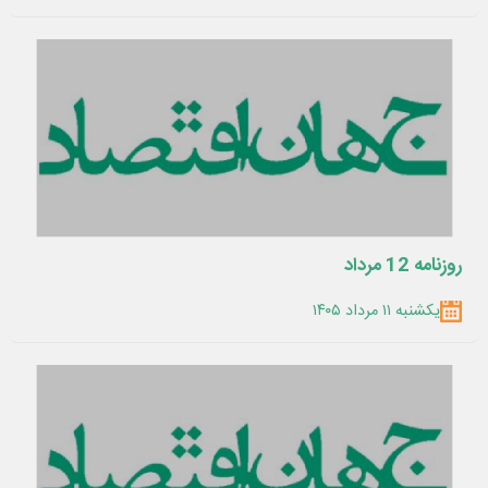
روزنامه 12 مرداد
یکشنبه ۱۱ مرداد ۱۴۰۵