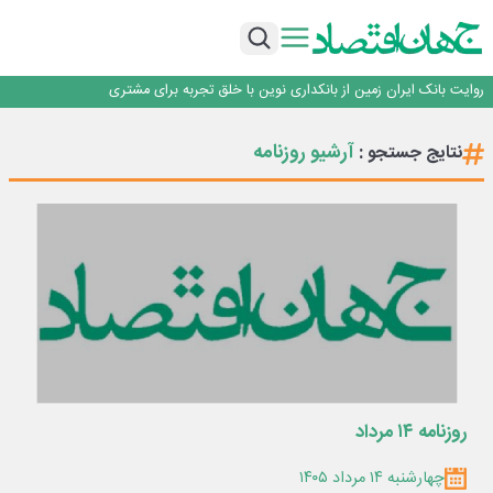
سرپرست اداره کل روابط عمومی بیمه مرکزی منصوب شد
اجرای برنامه تحول بانک با تمرکز بر منابع پایدار، درآمدهای کارمزدی و بازسازی اعتماد
مشتریان
بانک مهر ایران بیش از ۷۰ میلیارد تومان به برنامه‌های مسئولیت اجتماعی اختصاص
داد
روایت بانک ایران زمین از بانکداری نوین با خلق تجربه برای مشتری
پیام مدیرعامل بانک توسعه تعاون به مناسبت ۱۵ مرداد، سالروز تأسیس بانک
سرپرست اداره کل روابط عمومی بیمه مرکزی منصوب شد
آرشیو روزنامه
نتایج جستجو :
اجرای برنامه تحول بانک با تمرکز بر منابع پایدار، درآمدهای کارمزدی و بازسازی اعتماد
مشتریان
بانک مهر ایران بیش از ۷۰ میلیارد تومان به برنامه‌های مسئولیت اجتماعی اختصاص
داد
روزنامه ۱۴ مرداد
چهارشنبه ۱۴ مرداد ۱۴۰۵