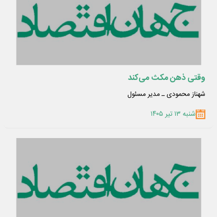
وقتی ذهن مکث می‌کند
شهناز محمودی ـ مدیر مسئول
شنبه ۱۳ تیر ۱۴۰۵