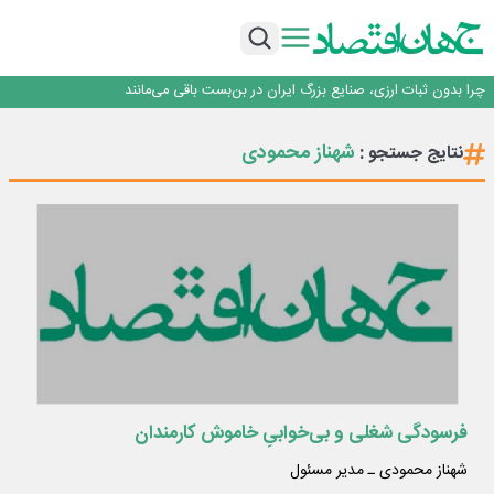
۲ درصد از مشترکان ۱۰ درصد برق خانگی را مصرف می‌کنند!
روزنامه ۱۷ مرداد
افزایش قیمت بلیت اتوبوس فصلی شد؟
چرا بدون ثبات ارزی، صنایع بزرگ ایران در بن‌بست باقی می‌مانند
رانندگان انگلیسی به سرقت سوخت روی آوردند!
۲ درصد از مشترکان ۱۰ درصد برق خانگی را مصرف می‌کنند!
شهناز محمودی
نتایج جستجو :
روزنامه ۱۷ مرداد
افزایش قیمت بلیت اتوبوس فصلی شد؟
فرسودگی شغلی و بی‌خوابیِ خاموش کارمندان
شهناز محمودی ـ مدیر مسئول