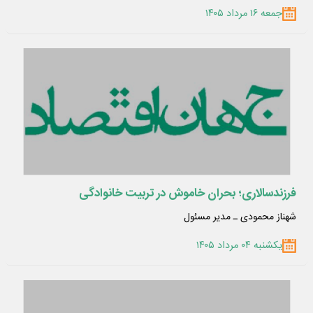
جمعه ۱۶ مرداد ۱۴۰۵
فرزندسالاری؛ بحران خاموش در تربیت خانوادگی
شهناز محمودی ـ مدیر مسئول
یکشنبه ۰۴ مرداد ۱۴۰۵