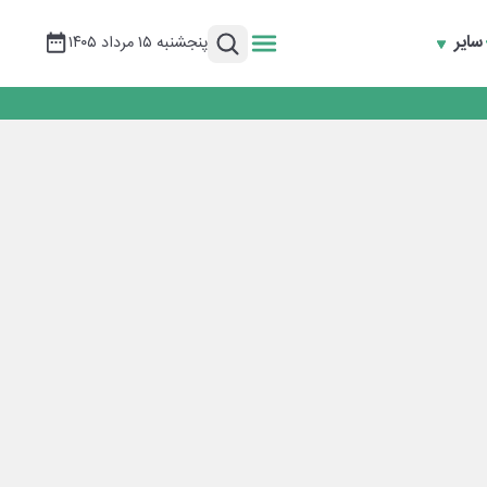
سایر
پنجشنبه ۱۵ مرداد ۱۴۰۵