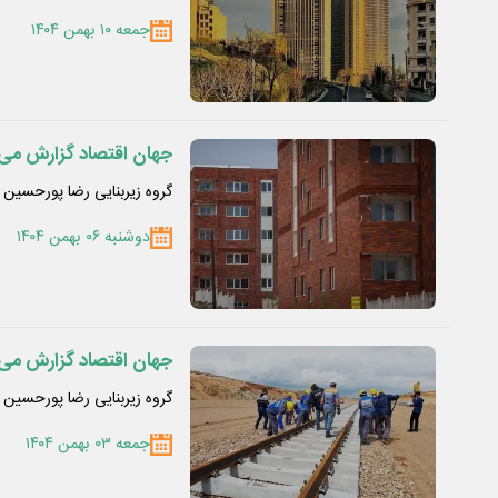
جمعه ۱۰ بهمن ۱۴۰۴
جهان اقتصاد گزارش می دهد؛ جای خالی 7
گروه زیربنایی رضا پورحسین
دوشنبه ۰۶ بهمن ۱۴۰۴
جهان اقتصاد گزارش می د
گروه زیربنایی رضا پورحسین
جمعه ۰۳ بهمن ۱۴۰۴