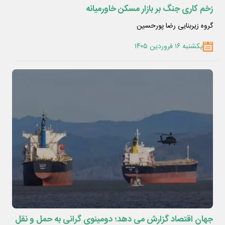
زخم کاری جنگ بر بازار مسکن خاورمیانه
گروه زیربنایی رضا پورحسین
یکشنبه ۱۶ فروردین ۱۴۰۵
جهان اقتصاد گزارش می دهد؛ دومینوی گرانی به حمل و نقل