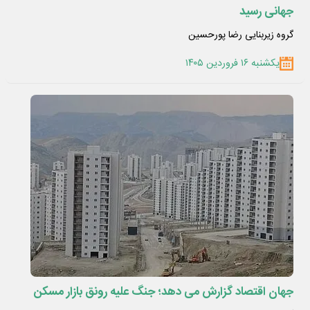
جهانی رسید
گروه زیربنایی رضا پورحسین
یکشنبه ۱۶ فروردین ۱۴۰۵
جهان اقتصاد گزارش می دهد؛ جنگ علیه رونق بازار مسکن