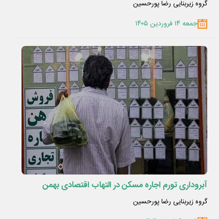
گروه زیربنایی رضا پورحسین
جمعه ۱۴ فروردین ۱۴۰۵
آبروداری تورم اجاره مسکن در التهاب اقتصادی بهمن
گروه زیربنایی رضا پورحسین