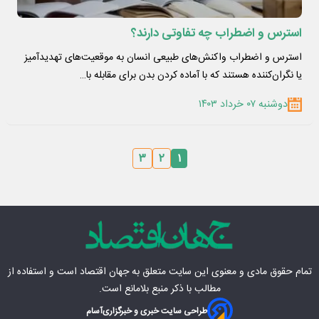
استرس و اضطراب چه تفاوتی دارند؟
استرس و اضطراب واکنش‌های طبیعی انسان به موقعیت‌های تهدیدآمیز
یا نگران‌کننده هستند که با آماده کردن بدن برای مقابله با…
دوشنبه ۰۷ خرداد ۱۴۰۳
۳
۲
۱
تمام حقوق مادی‌ و معنوی این سایت متعلق به
جهان اقتصاد
است و استفاده از
مطالب با ذکر منبع بلامانع است.
طراحی سایت خبری و خبرگزاری
آسام