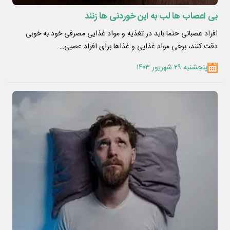
بی اعصاب ها لب به این خوردنی ها زنند
افراد عصبانی حتما باید در تغذیه و مواد غذایی مصرفی خود به خوبی
دقت کنند، برخی مواد غذایی و غذاها برای افراد عصبی…
پنجشنبه ۲۹ شهریور ۱۴۰۳