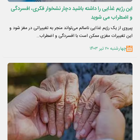
این رژیم غذایی را داشته باشید دچار نشخوار فکری، افسردگی
و اضطراب می شوید
پیروی از یک رژیم غذایی ناسالم می‌تواند منجر به تغییراتی در مغز شود و
این تغییرات مغزی ممکن است با افسردگی و اضطراب…
چهارشنبه ۲۰ تیر ۱۴۰۳