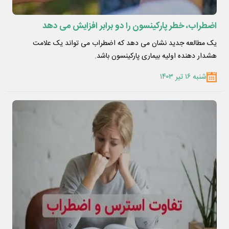
اضطراب، خطر پارکینسون را دو برابر افزایش می دهد
یک مطالعه جدید نشان می دهد که اضطراب می تواند یک علامت
هشدار دهنده اولیه بیماری پارکینسون باشد.
شنبه ۱۶ تیر ۱۴۰۳