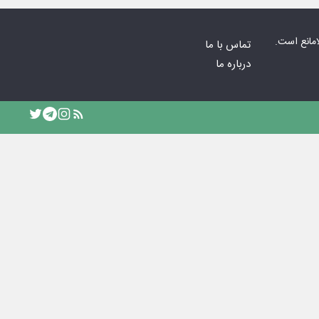
امانع است.
تماس با ما
درباره ما