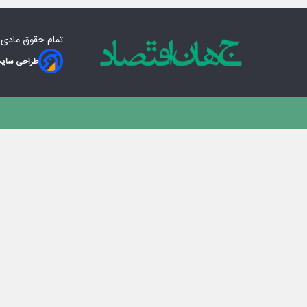
تمام حقوق مادی‌
طراحی سایت