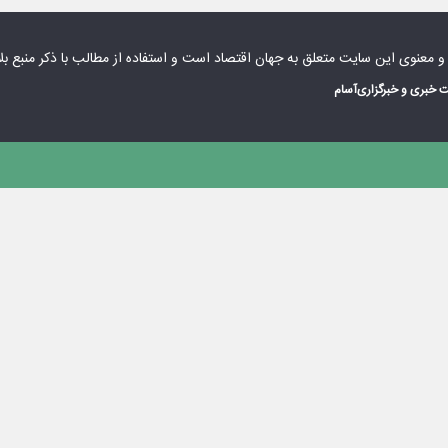
 و معنوی این سایت متعلق به
جهان اقتصاد
است و استفاده از مطالب با ذکر منبع بل
 خبری و خبرگزاری
آسام