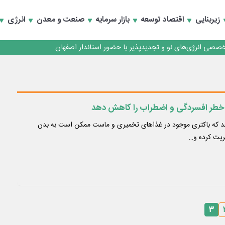
زیربنایی
اقتصاد توسعه
بازار سرمایه
صنعت و معدن
انرژی
تخصصی انرژی‌های نو و تجدیدپذیر با حضور استاندار اصفهان
تخصصی انرژی‌های نو و تجدیدپذیر با حضور استاندار اصفهان
خطر افسردگی و اضطراب را کاهش دهد
 که باکتری موجود در غذاهای تخمیری و ماست ممکن است به بدن
ریت کرده و…
۳