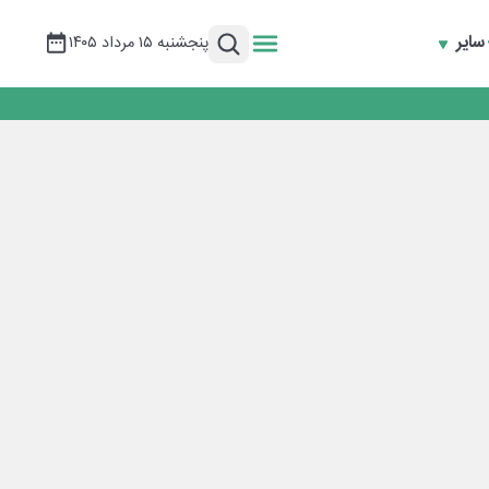
سایر
پنجشنبه ۱۵ مرداد ۱۴۰۵