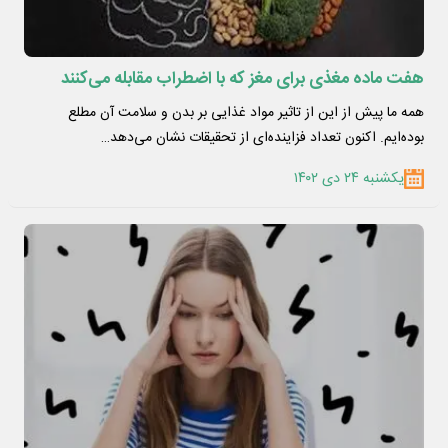
هفت ماده مغذی برای مغز که با اضطراب مقابله می‌کنند
همه ما پیش از این از تاثیر مواد غذایی بر بدن و سلامت آن مطلع
بوده‌ایم. اکنون تعداد فزاینده‌ای از تحقیقات نشان می‌دهد…
یکشنبه ۲۴ دی ۱۴۰۲