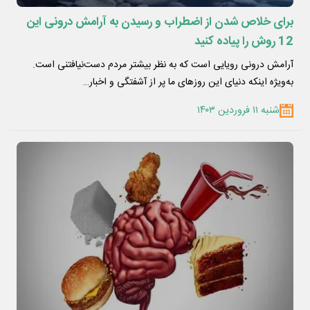
برای خلاص شدن از اضطراب و رسیدن به آرامش درونی این
12 روش را پیاده کنید
آرامش درونی رویایی است که به نظر بیشتر مردم دست‌نیافتنی است.
به‌ویژه اینکه دنیای این روزهای ما پر از آشفتگی و اخبار…
شنبه ۱۱ فروردین ۱۴۰۳