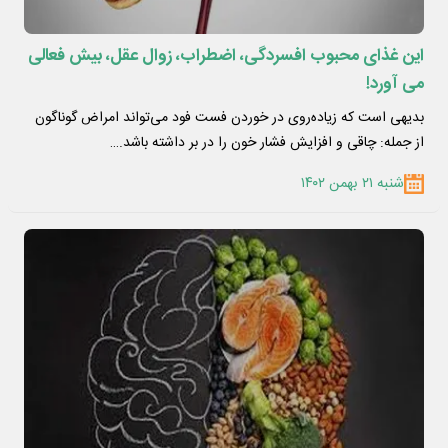
این غذای محبوب افسردگی، اضطراب، زوال عقل، بیش فعالی
می آورد!
بدیهی است که زیاده‌روی در خوردن فست فود می‌تواند امراض گوناگون
از جمله: چاقی و افزایش فشار خون را در بر داشته باشد.…
شنبه ۲۱ بهمن ۱۴۰۲