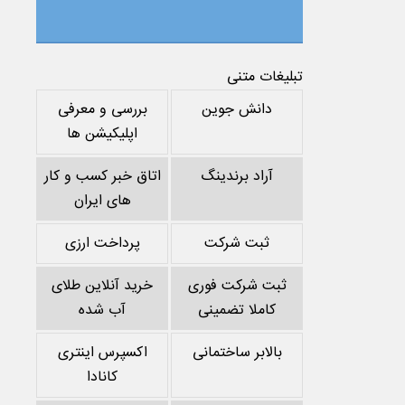
تبلیغات متنی
دانش جوین
بررسی و معرفی
اپلیکیشن ها
آراد برندینگ
اتاق خبر کسب و کار
های ایران
ثبت شرکت
پرداخت ارزی
ثبت شرکت فوری
خرید آنلاین طلای
کاملا تضمینی
آب شده
بالابر ساختمانی
اکسپرس اینتری
کانادا