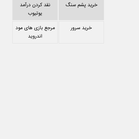
خرید پشم سنگ
نقد کردن درآمد
یوتیوب
خرید سرور
مرجع بازی های مود
اندروید