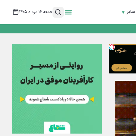
سایر
جمعه ۱۶ مرداد ۱۴۰۵