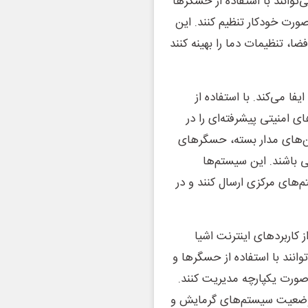
‌ها می‌توانند با استفاده از حسگرها
ورت خودکار تنظیم کنند. این
ضا، تنظیمات دما را بهینه کنند
‌ها ایفا می‌کند. با استفاده از
 امنیتی پیشرفته‌ای را در
ین‌های مدار بسته، حسگرهای
باشند. این سیستم‌ها
‌های مرکزی ارسال کنند و در
ساختمان (BMS) یکی دیگر از کاربردهای اینترنت اشیا
وانند با استفاده از حسگرها و
صورت یکپارچه مدیریت کنند.
انرژی، وضعیت سیستم‌های گرمایش و