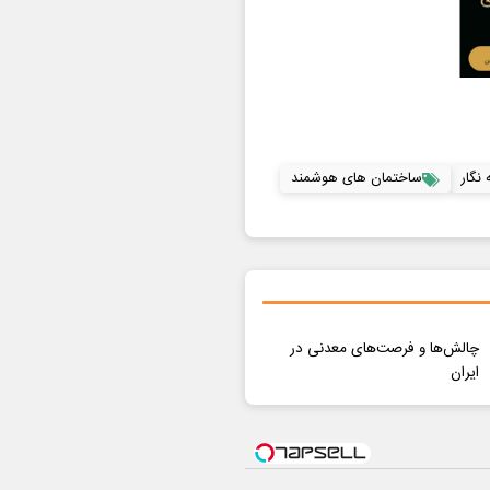
نگار
ساختمان های هوشمند
چالش‌ها و فرصت‌های معدنی در
ایران