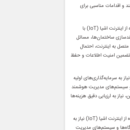
د و اقدامات مناسبی برای
با وجود مزایای متعدد، هوشمندسازی ساختمان‌ها با استفاده از اینترنت اشیا (IoT) با
ندسازی ساختمان‌ها، مسائل
تصل به اینترنت، احتمال
، تضمین امنیت اطلاعات و حفظ
دسازی ساختمان‌ها با استفاده از اینترنت اشیا (IoT) نیاز به سرمایه‌گذاری‌های اولیه
 و سیستم‌های مدیریت هوشمند
، نیاز به ارزیابی دقیق هزینه‌ها
یکی دیگر از چالش ها اجرای سیستم‌های هوشمند با استفاده از اینترنت اشیا (IoT) نیاز به
ه‌ها و سیستم‌های مدیریت