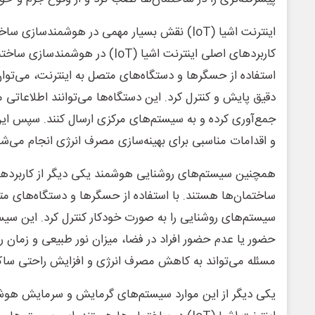
اینترنت اشیا (IoT) نقش بسیار مهمی در هوشمندسازی 
کاربردهای اصلی اینترنت اشیا (IoT) در
استفاده از حسگرها و دستگاه‌های متصل به اینترنت، می‌توا
دقیق پایش و کنترل کرد. این دستگاه‌ها می‌توانند اطلاعاتی م
جمع‌آوری کرده و به سیستم‌های مرکزی ارسال کنند. سپس ای
و اقدامات مناسبی برای بهینه‌سازی مصرف انرژی انجام می‌شو
ساختمان‌ها هستند. با استفاده از حسگرها و دستگاه‌های مت
سیستم‌های روشنایی را به صورت خودکار کنترل کرد. این سیستم
حضور یا عدم حضور افراد در فضا، میزان نور طبیعی و زمان روز
مسئله می‌تواند به کاهش مصرف انرژی و افزایش راحتی ساک
یکی دیگر از این موارد سیستم‌های گرمایش و سرمایش هوشم