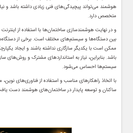
هوشمند می‌تواند پیچیدگی‌های فنی زیادی داشته باشد و نیاز
متخصص دارد.
بین دستگاه‌ها و سیستم‌های مختلف است. برخی از دستگاه‌
ممکن است با یکدیگر سازگاری نداشته باشند و ایجاد یکپارچگ
باشد. بنابراین، نیاز به استانداردهای مشترک و روش‌های ساز
سیستم‌ها احساس می‌شود.
با اتخاذ راهکارهای مناسب و استفاده از فناوری‌های نوین، م
ساکنان و توسعه پایدار در ساختمان‌های هوشمند دست یافت