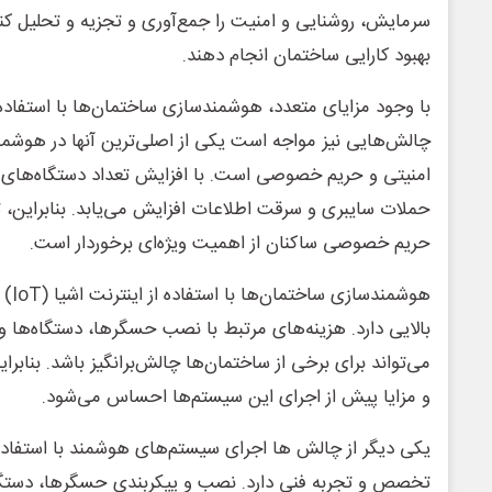
سرمایش، روشنایی و امنیت را جمع‌آوری و تجزیه و تحلیل کنن
بهبود کارایی ساختمان انجام دهند.
چالش‌هایی نیز مواجه است یکی از اصلی‌ترین آنها در هوشم
امنیتی و حریم خصوصی است. با افزایش تعداد دستگاه‌های م
حملات سایبری و سرقت اطلاعات افزایش می‌یابد. بنابراین
حریم خصوصی ساکنان از اهمیت ویژه‌ای برخوردار است.
هوشمن
بالایی دارد. هزینه‌های مرتبط با نصب حسگرها، دستگاه‌ها
می‌تواند برای برخی از ساختمان‌ها چالش‌برانگیز باشد. بنابراین
و مزایا پیش از اجرای این سیستم‌ها احساس می‌شود.
تخصص و تجربه فنی دارد. نصب و پیکربندی حسگرها، دستگا