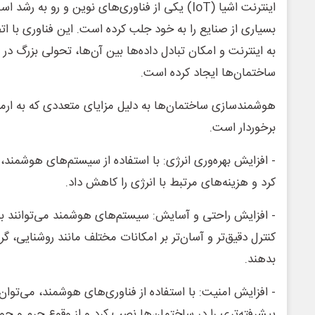
اینترنت اشیا (IoT) یکی از فناوری‌های نوین و رو به
بسیاری از صنایع را به خود جلب کرده است. این فناوری با ات
به اینترنت و امکان تبادل داده‌ها بین آن‌ها، تحولی بزرگ د
ساختمان‌ها ایجاد کرده است.
هوشمندسازی ساختمان‌ها به دلیل مزایای متعددی که به ارمغا
برخوردار است.
- افزایش بهره‌وری انرژی: با استفاده از سیستم‌های هوشمند، 
کرد و هزینه‌های مرتبط با انرژی را کاهش داد.
- افزایش راحتی و آسایش: سیستم‌های هوشمند می‌توانند به
کنترل دقیق‌تر و آسان‌تر بر امکانات مختلف مانند روشنایی، 
بدهند.
- افزایش امنیت: با استفاده از فناوری‌های هوشمند، می‌توا
پیشرفته‌تری را در ساختمان‌ها نصب کرد و از وقوع جرم و حوا