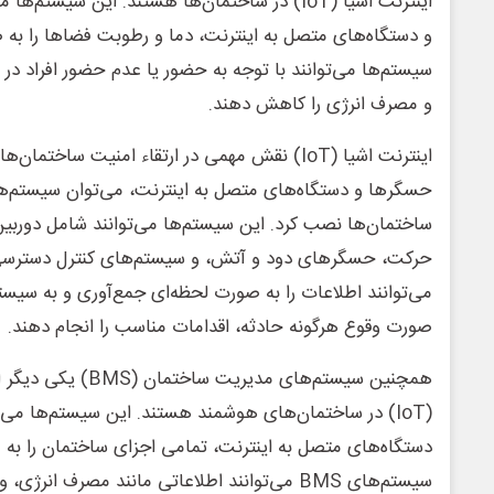
اینترنت اشیا (IoT) در ساختمان‌ها هستند. این سیستم
و دستگاه‌های متصل به اینترنت، دما و رطوبت فضاها را به ص
سیستم‌ها می‌توانند با توجه به حضور یا عدم حضور افراد در ف
و مصرف انرژی را کاهش دهند.
اینترنت اشیا (IoT) نقش مهمی در ارتقاء امنیت ساختمان
حسگرها و دستگاه‌های متصل به اینترنت، می‌توان سیستم‌های
ساختمان‌ها نصب کرد. این سیستم‌ها می‌توانند شامل دورب
حرکت، حسگرهای دود و آتش، و سیستم‌های کنترل دسترسی 
می‌توانند اطلاعات را به صورت لحظه‌ای جمع‌آوری و به سیستم
صورت وقوع هرگونه حادثه، اقدامات مناسب را انجام دهند.
همچنین سیستم‌های مدیریت 
(IoT) در ساختمان‌های هوشمند هستند. این سیستم‌ها می‌ت
دستگاه‌های متصل به اینترنت، تمامی اجزای ساختمان را به 
سیستم‌های BMS می‌توانند اطلاعاتی مانند مصرف 