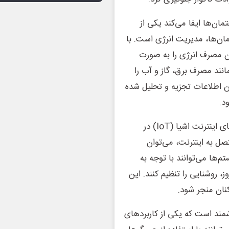
ساختمان‌ها ایفا می‌کند یکی از
 هوشمندسازی ساختمان‌ها، مدیریت انرژی است. با
ن مصرف انرژی را به صورت
انند مصرف برق، گاز و آب را
ن اطلاعات تجزیه و تحلیل شده
د.
همچنین سیستم‌های روشنایی هوشمند یکی دیگر از کاربردهای اینترنت اشیا (IoT) در
صل به اینترنت، می‌توان
‌ها می‌توانند با توجه به
، روشنایی را تنظیم کنند. این
نان منجر شود.
ند است که یکی از کاربردهای