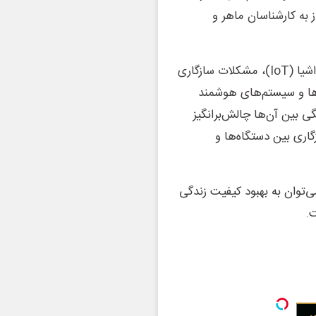
 به کارشناسان ماهر و
و در نهایت هوشمندسازی ساختمان‌ها با استفاده از اینترنت اشیا (IoT)، مشکلات سازگاری
ها و سیستم‌های هوشمند
ی بین آن‌ها چالش‌برانگیز
گاری بین دستگاه‌ها و
ی‌توان به بهبود کیفیت زندگی
.