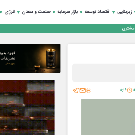
زیربنایی
اقتصاد توسعه
بازار سرمایه
صنعت و معدن
انرژی
کارمزدی و بازسازی اعتماد مشتریان
 مشتری
کارمزدی و بازسازی اعتماد مشتریان
۱۱:۱۶