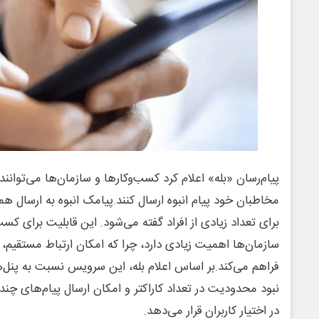
پیام‌رسان «بله» اعلام کرد کسب‌وکارها و سازمان‌ها می‌توانند 
برای تعداد زیادی از افراد گفته می‌شود. این قابلیت برای کسب
سازمان‌ها اهمیت زیادی دارد، چرا که امکان ارتباط مستقیم، س
فراهم می‌کند.بر اساس اعلام بله، این سرویس نسبت به پنل‌
نبود محدودیت در تعداد کاراکتر و امکان ارسال پیام‌های چن
در اختیار کاربران قرار می‌دهد.