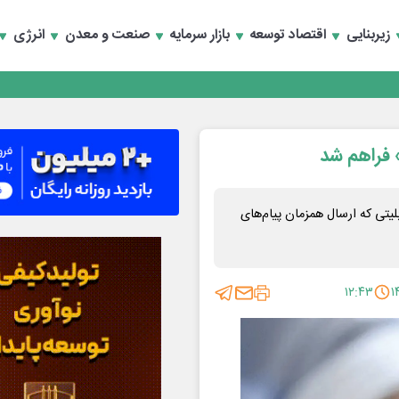
زیربنایی
اقتصاد توسعه
بازار سرمایه
صنعت و معدن
انرژی
» فراهم شد
بلیتی که ارسال همزمان پیام‌های
۱۲:۴۳