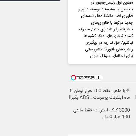
معاون اول رئیس‌جمهور در
پنجمین جلسه ستاد توسعه علوم و
فناوری افتا: دانشگاه‌ها رشته‌های
جدید مرتبط با فناوری‌های
پیشرفته را راه‌اندازی کنند/ مصرف
کننده فناوری‌های دیگر کشورها
نباشیم/ حق نداریم در پیگیری
راهبردهای فناورانه کشور حتی
برای لحظه‌ای متوقف شوی
🎉با ماهی فقط 100 هزار تومان 6
ماه اینترنت پرسرعت ADSL بگیر!!
3000 گیگ اینترنت؛ فقط ماهی
100 هزار تومان