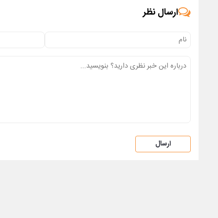
ارسال نظر
ارسال