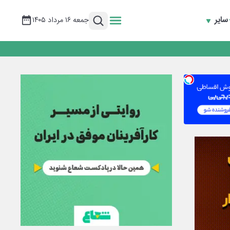
سایر
جمعه ۱۶ مرداد ۱۴۰۵