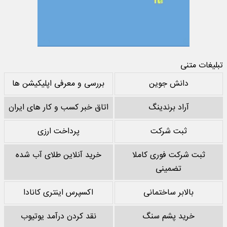
تبلیغات متنی
دانش جوین
بررسی و معرفی اپلیکیشن ها
آراد برندینگ
اتاق خبر کسب و کار های ایران
ثبت شرکت
پرداخت ارزی
ثبت شرکت فوری کاملا
خرید آنلاین طلای آب شده
تضمینی
بالابر ساختمانی
اکسپرس اینتری کانادا
خرید پشم سنگ
نقد کردن درآمد یوتیوب