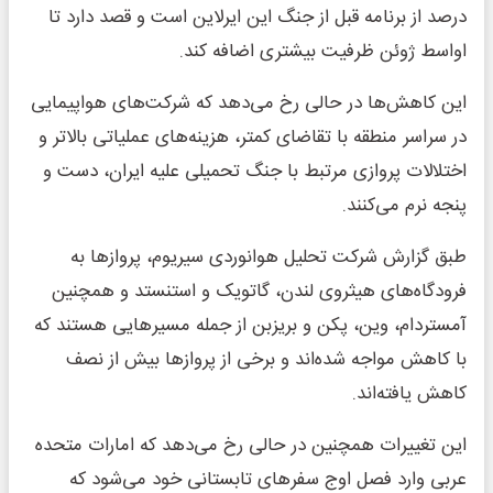
درصد از برنامه قبل از جنگ این ایرلاین است و قصد دارد تا
اواسط ژوئن ظرفیت بیشتری اضافه کند.
این کاهش‌ها در حالی رخ می‌دهد که شرکت‌های هواپیمایی
در سراسر منطقه با تقاضای کمتر، هزینه‌های عملیاتی بالاتر و
اختلالات پروازی مرتبط با جنگ تحمیلی علیه ایران، دست و
پنجه نرم می‌کنند.
طبق گزارش شرکت تحلیل هوانوردی سیریوم، پروازها به
فرودگاه‌های هیثروی لندن، گاتویک و استنستد و همچنین
آمستردام، وین، پکن و بریزبن از جمله مسیرهایی هستند که
با کاهش مواجه شده‌اند و برخی از پروازها بیش از نصف
کاهش یافته‌اند.
این تغییرات همچنین در حالی رخ می‌دهد که امارات متحده
عربی وارد فصل اوج سفرهای تابستانی خود می‌شود که