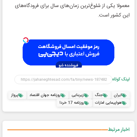
معمولا یکی از شلوغ‌ترین زمان‌های سال برای فرودگاه‌های
این کشور است.
لینک کوتاه
ایران
جنگ
زیربنایی
روزنامه جهان اقتصاد
پرواز
هواپیمایی امارات
روزنامه 17 خردا
اخبار مرتبط