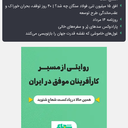
افق ۱۵ میلیون تنی فولاد سنگان چه شد؟ | ۴۰ روز توقف، بحران خوراک و
عقب‌ماندگی طرح توسعه
روزنامه ۱۴ مرداد
پارادوکس سدهای پُر و سفره‌های خالی
غول‌های خاموشی که نقشه قدرت جهان را بازنویسی می‌کنند