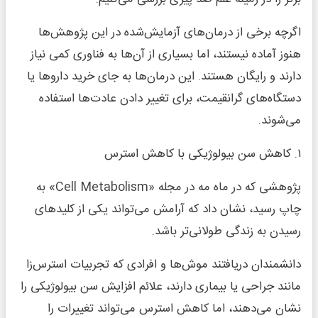
اگرچه برخی از درمان‌های آزمایش‌شده در این پژوهش‌ها
هنوز آماده نیستند، اما بسیاری از آن‌ها به فناوری کمی نیاز
دارند و رایگان هستند. این درمان‌ها به جای خرید داروها یا
دستگاه‌های گرانقیمت، برای تغییر دادن عادت‌ها استفاده
می‌شوند.
۱. کاهش سن بیولوژیکی با کاهش استرس
پژوهشی که در ماه مه در مجله «Cell Metabolism» به
چاپ رسید، نشان داد که آرامش می‌تواند یکی از کلیدهای
رسیدن به زندگی طولانی‌تر باشد.
دانشمندان دریافتند موش‌ها و افرادی که تجربیات استرس‌زا
مانند جراحی یا بیماری دارند، علائم افزایش سن بیولوژیکی را
نشان می‌دهند، اما کاهش استرس می‌تواند تغییرات را