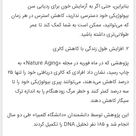
بنابراین، حتی اگر به آزمایش خون برای ردیابی سن
بیولوژیکی خود دسترسی ندارید، کاهش استرس در هر زمان
که می‌توانید، ممکن است به شما کمک کند تا عمر
طولانی‌تری داشته باشید.
۲. افزایش طول زندگی با کاهش کالری
پژوهشی که در ماه فوریه در مجله «Nature Aging» به
چاپ رسید، نشان داد افرادی که کالری دریافتی خود را تنها ۲۵
درصد کاهش می‌دهند، می‌توانند پیری بیولوژیکی خود را تا
سه درصد کمتر کنند و خطر مرگ زودهنگام را به اندازه ترک
سیگار کاهش دهند.
این پژوهش توسط دانشمندان «دانشگاه کلمبیا» طی دو سال
انجام شد و ۱۸۵ نفر تحلیل DNA را تکمیل کردند.