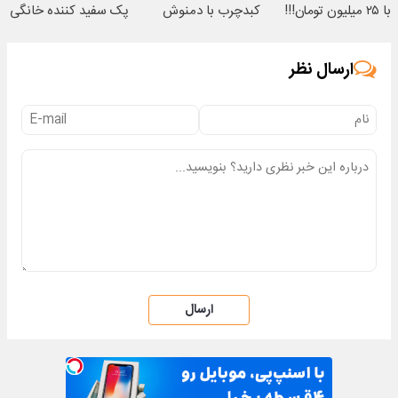
با ۲۵ میلیون تومان!!!
کبدچرب با دمنوش
پک سفید کننده خانگی
گیاهی دارای مجوز)
ارسال نظر
ارسال