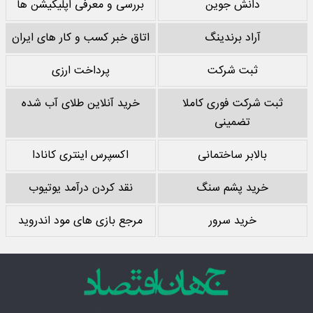
دانش جوین
بررسی و معرفی اپلیکیشن ها
آراد برندینگ
اتاق خبر کسب و کار های ایران
ثبت شرکت
پرداخت ارزی
ثبت شرکت فوری کاملا
خرید آنلاین طلای آب شده
تضمینی
بالابر ساختمانی
اکسپرس اینتری کانادا
خرید پشم سنگ
نقد کردن درآمد یوتیوب
خرید سرور
مرجع بازی های مود اندروید