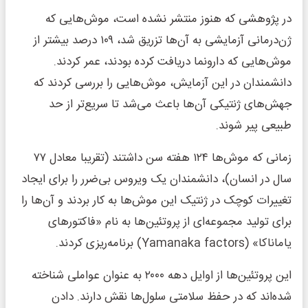
در پژوهشی که هنوز منتشر نشده است، موش‌هایی که
ژن‌درمانی آزمایشی به آن‌ها تزریق شد، ۱۰۹ درصد بیشتر از
موش‌هایی که دارونما دریافت کرده بودند، عمر کردند.
دانشمندان در این آزمایش، موش‌هایی را بررسی کردند که
جهش‌های ژنتیکی آن‌ها باعث می‌شد تا سریع‌تر از حد
طبیعی پیر شوند.
زمانی که موش‌ها ۱۲۴ هفته سن داشتند (تقریبا معادل ۷۷
سال در انسان)، دانشمندان یک ویروس بی‌ضرر را برای ایجاد
تغییرات کوچک در ژنتیک این موش‌ها به کار بردند و آن‌ها را
برای تولید مجموعه‌ای از پروتئین‌ها به نام «فاکتورهای
یاماناکا» (Yamanaka factors) برنامه‌ریزی کردند.
این پروتئین‌ها از اوایل دهه ۲۰۰۰ به عنوان عواملی شناخته
شده‌اند که در حفظ سلامتی سلول‌ها نقش دارند. دادن