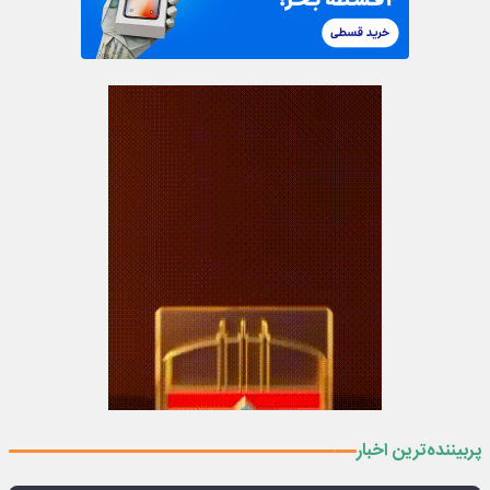
پربیننده‌ترین اخبار