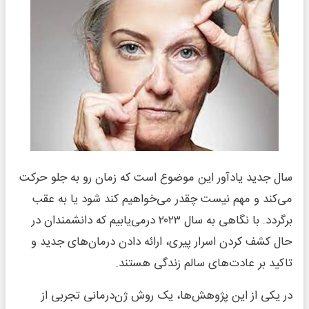
سال جدید یادآور این موضوع است که زمان رو به جلو حرکت
می‌کند و مهم نیست چقدر می‌خواهیم کند شود یا به عقب
برگردد. با نگاهی به سال ۲۰۲۳ درمی‌یابیم که دانشمندان در
حال کشف کردن اسرار پیری، ارائه دادن درمان‌های جدید و
تاکید بر عادت‌های سالم زندگی هستند.
در یکی از این پژوهش‌ها، یک روش ژن‌درمانی تجربی از