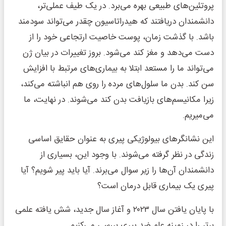
پروتئین‌های طبیعی بهره می‌برد. در یک طیف عملی‌تر،
دانشمندان دریافتند که هیدراتاسیون چقدر می‌تواند سودمند
باشد. با گذشت زمان، پوست خاصیت ارتجاعی خود را از
دست می‌دهد و مغز کند می‌شود. بروز تغییرات در بیان ژن
می‌تواند ما را مستعد ابتلا به بیماری‌های مرتبط با افزایش
سن کند. بدن ما سلول‌های مرده را روی هم انباشته می‌کند،
زیرا مکانیسم‌های بازیافت بدن کند می‌شوند. در نهایت، ما
می‌میریم.
این نشانگرهای بیولوژیکی پیری به عنوان حقایق اساسی
زندگی در نظر گرفته می‌شوند. با وجود این، بسیاری از
دانشمندان آن‌ها را زیر سوال می‌برند. آیا باید پیر شویم؟ آیا
پیری یک بیماری قابل درمان است؟
با پایان یافتن سال ۲۰۲۳ و آغاز سال جدید، شش یافته علمی
برتر را در زمینه علم ضد پیری بررسی می‌کنیم.