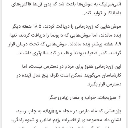
آنتی‌بیوتیک به موش‌ها باعث شد که بدن آن‌ها فاکتورهای
یاماناکا را تولید کند.
موش‌هایی که ژن‌درمانی را دریافت کردند، ۱۸.۵ هفته دیگر
زنده ماندند، اما موش‌هایی که دارونما را دریافت کردند، تنها
۸.۹ هفته بیشتر زنده ماندند. موش‌هایی که تحت درمان قرار
گرفتند، کمتر ضعیف بودند و قلب و کبد سالم‌تری داشتند.
این ژن‌درمانی هنوز برای مردم در دسترس نیست، اما
کارشناسان می‌گویند ممکن است ظرف پنج سال آینده در
دسترس قرار بگیرد.
۴. سبزیجات، خواب و مقدار زیادی جگر
پژوهشی که ماه مارس در مجله «Aging» به چاپ رسید،
نشان داد مجموعه‌ای از تغییرات رژیم غذایی و شیوه زندگی،