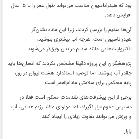
بود که هیدراتاسیون مناسب می‌تواند طول عمر را تا ۱۵ سال
افزایش دهد.
آن‌ها سدیم را بررسی کردند، زیرا این ماده نشان‌گر
هیدراتاسیون است. هرچه آب بیشتری بنوشید،
الکترولیت‌هایی مانند سدیم در بدن رقیق‌تر می‌شوند.
پژوهشگران این پروژه دقیقا مشخص نکردند که انسان‌ها باید
چقدر آب بنوشند، اما توصیه استاندارد هشت لیوان در روز،
پایه محکمی برای سلامتی مادام‌العمر است.
برخی از این پیشرفت‌های بلندمدت ممکن است فعلا در
دسترس عموم قرار نگیرند، اما مواردی مانند رژیم غذایی، آب
و ورزش می‌توانند تفاوت زیادی را ایجاد کنند.
بازار