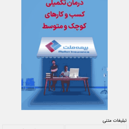
تبلیغات متنی