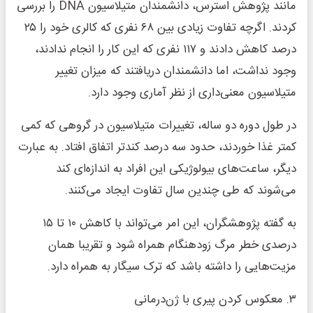
مانند پژوهش استرس، دانشمندان متیلاسیون DNA را بررسی
کردند. اگرچه تفاوت زیادی بین ۶۸ نفری که کالری خود را ۲۵
درصد کاهش دادند و ۱۱۷ نفری که این کار را انجام ندادند،
وجود نداشت، اما دانشمندان دریافتند که میزان تغییر
متیلاسیون معنی‌داری از نظر آماری وجود دارد.
در طول دوره دو ساله، تغییرات متیلاسیون در گروهی که کمی
کمتر غذا خوردند، حدود سه درصد کندتر اتفاق افتاد. به عبارت
دیگر، ساعت‌های بیولوژیکی این افراد به اندازه‌ای کند
می‌شوند که طی چندین سال تفاوت ایجاد می‌کنند.
به گفته پژوهشگران، این امر می‌تواند با کاهش ۱۰ تا ۱۵
درصدی خطر مرگ زودهنگام همراه شود و تقریبا همان
مزیت‌هایی را داشته باشد که ترک سیگار به همراه دارد.
۳. معکوس کردن پیری با ژن‌درمانی