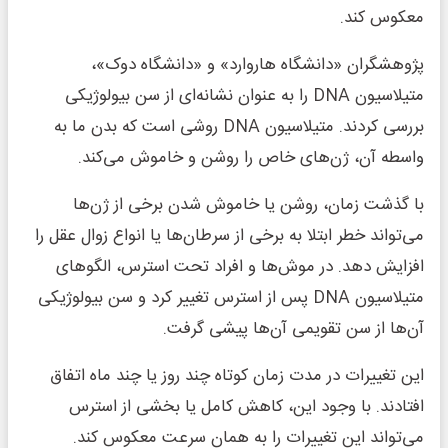
معکوس کند.
پژوهشگران «دانشگاه هاروارد» و «دانشگاه دوک»،
متیلاسیون DNA را به عنوان نشانه‌ای از سن بیولوژیکی
بررسی کردند. متیلاسیون DNA روشی است که بدن ما به
واسطه آن، ژن‌های خاص را روشن و خاموش می‌کند.
با گذشت زمان، روشن یا خاموش شدن برخی از ژن‌ها
می‌تواند خطر ابتلا به برخی از سرطان‌ها یا انواع زوال عقل را
افزایش دهد. در موش‌ها و افراد تحت استرس، الگوهای
متیلاسیون DNA پس از استرس تغییر کرد و سن بیولوژیکی
آن‌ها از سن تقویمی آن‌ها پیشی گرفت.
این تغییرات در مدت زمان کوتاه چند روز یا چند ماه اتفاق
افتادند. با وجود این، کاهش کامل یا بخشی از استرس
می‌تواند این تغییرات را به همان سرعت معکوس کند.