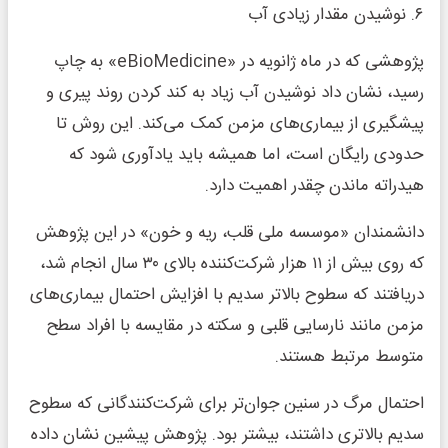
۶. نوشیدن مقدار زیادی آب
پژوهشی که در ماه ژانویه در «eBioMedicine» به چاپ
رسید، نشان داد نوشیدن آب زیاد به کند کردن روند پیری و
پیشگیری از بیماری‌های مزمن کمک می‌کند. این روش تا
حدودی رایگان است، اما همیشه باید یادآوری شود که
هیدراته ماندن چقدر اهمیت دارد.
دانشمندان «موسسه ملی قلب، ریه و خون» در این پژوهش
که روی بیش از ۱۱ هزار شرکت‌کننده بالای ۳۰ سال انجام شد،
دریافتند که سطوح بالاتر سدیم با افزایش احتمال بیماری‌های
مزمن مانند نارسایی قلبی و سکته در مقایسه با افراد سطح
متوسط مرتبط هستند.
احتمال مرگ در سنین جوان‌تر برای شرکت‌کنندگانی که سطوح
سدیم بالاتری داشتند، بیشتر بود. پژوهش پیشین نشان داده