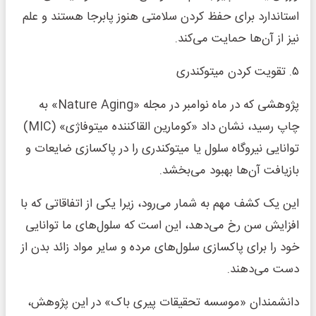
استاندارد برای حفظ کردن سلامتی هنوز پابرجا هستند و علم
نیز از آن‌ها حمایت می‌کند.
۵. تقویت کردن میتوکندری
پژوهشی که در ماه نوامبر در مجله «Nature Aging» به
چاپ رسید، نشان داد «کومارین القاکننده میتوفاژی» (MIC)
توانایی نیروگاه سلول یا میتوکندری را در پاکسازی ضایعات و
بازیافت آن‌ها بهبود می‌بخشد.
این یک کشف مهم به شمار می‌رود، زیرا یکی از اتفاقاتی که با
افزایش سن رخ می‌دهد، این است که سلول‌های ما توانایی
خود را برای پاکسازی سلول‌های مرده و سایر مواد زائد بدن از
دست می‌دهند.
دانشمندان «موسسه تحقیقات پیری باک» در این پژوهش،