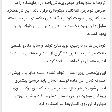
کرم‌ها و سلول‌های موش پرورش‌یافته در آزمایشگاه را در
معرض کومارین القاکننده میتوفاژی قرار دادند. این کار عملکرد
میتوکندری را تقویت کرد و فرآیندهای پاکسازی نیز ناخواسته
سلول‌ها را بهبود بخشیدند و طول عمر سلولی طولانی‌تر را
پدید آوردند.
کومارین‌ها در دارچین، لوبیاهای تونکا و سایر منابع طبیعی
یافت می‌شوند، اما پژوهشگران از مقادیر بیشتری نسبت به
اندازه معمول در غذاها استفاده کردند.
این پژوهش روی انسان انجام نشده است. بنابراین، پیش از
مصرف کردن این ماده توسط انسان باید بررسی بیشتری
انجام شود. در هر حال، به نظر می‌رسد که این ترکیب روی
پروتئین موجود در بدن انسان عمل می‌کند و شاید روزی
بتوان از آن روی انسان‌ها نیز استفاده کرد.