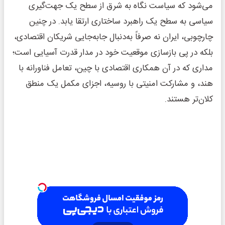
می‌شود که سیاست نگاه به شرق از سطح یک جهت‌گیری
سیاسی به سطح یک راهبرد ساختاری ارتقا یابد. در چنین
چارچوبی، ایران نه صرفاً به‌دنبال جابه‌جایی شریکان اقتصادی،
بلکه در پی بازسازی موقعیت خود در مدار قدرت آسیایی است؛
مداری که در آن همکاری اقتصادی با چین، تعامل فناورانه با
هند، و مشارکت امنیتی با روسیه، اجزای مکمل یک منطق
کلان‌تر هستند.