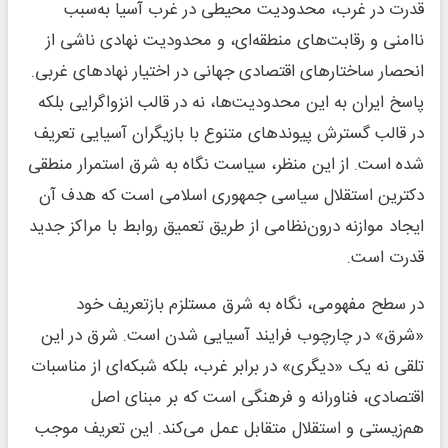
قدرت در غرب، محدودیت محیطی در غرب آسیا به‌سبب
ناامنی و رقابت‌های منطقه‌ای، و محدودیت نهادی ناشی از
انحصار ساختارهای اقتصادی جهانی در اختیار نهادهای غربی.
پاسخ ایران به این محدودیت‌ها، نه در قالب انزواگرایی بلکه
در قالب گسترش پیوندهای متنوع با بازیگران آسیایی تعریف
شده است. از این منظر، سیاست نگاه به شرق استمرار منطقی
دکترین استقلال سیاسی جمهوری اسلامی است که هدف آن
ایجاد موازنه درون‌نظامی از طریق تعمیق روابط با مراکز جدید
قدرت است.
در سطح مفهومی، نگاه به شرق مستلزم بازتعریف خود
«شرق» در چارچوب فرایند آسیایی‌ شدن است. شرق در این
تلقی نه یک «دیگری» در برابر غرب، بلکه شبکه‌ای از مناسبات
اقتصادی، فناورانه و فرهنگی است که بر مبنای اصل
هم‌زیستی و استقلال متقابل عمل می‌کند. این تعریف موجب