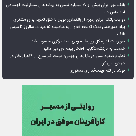
بانک مهر ایران بیش از ۷۰ میلیارد تومان به برنامه‌های مسئولیت اجتماعی
اختصاص داد
روایت بانک ایران زمین از بانکداری نوین با خلق تجربه برای مشتری
پیام مدیرعامل بانک توسعه تعاون به مناسبت ۱۵ مرداد، سالروز تأسیس
بانک
سرپرست اداره کل روابط عمومی بیمه مرکزی منصوب شد
خدمت به بازنشستگان‌را افتخار بیمه دی می دانیم
تداوم صعود مس در بازارهای جهانی؛ قیمت فلز سرخ از ۱۴هزار دلار در
هر تن عبور کرد
فولاد در تله قیمت‌گذاری دستوری