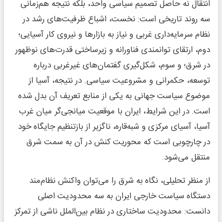
انتقال نه حاصل تصمیم سیاسی واحد، بلکه نتیجه هم‌زمانی
سه روند تاریخی است: نخست، اشباع ظرفیت‌های رشد در
نظام سرمایه‌داری غربی و نیاز به بازارها و نیروی کار آسیایی؛
دوم، ارتقای توانمندی فناورانه و زیرساختی قدرت‌های نوظهور
در شرق؛ و سوم، شکل‌گیری گفتمان‌های غیرغربی درباره
توسعه، حکمرانی و مشروعیت سیاسی. در نتیجه، آسیا از
موضوع سیاست جهانی به یکی از منابع تعریف آن بدل شده
است. در این شرایط، ایران با موقعیت میانجی‌گر میان غرب
آسیا، آسیای مرکزی و شبه‌قاره، ناگزیر از بازتنظیم جایگاه خود
در چارچوبی است که محوریت کنش در آن به سمت شرق
منتقل می‌شود.
از منظر تحلیلی، نگاه به شرق را می‌توان واکنش نظام‌مند
دستگاه سیاست خارجی ایران به سه محدودیت اصلی
دانست: محدودیت ساختاری در نظام بین‌الملل ناشی از تمرکز