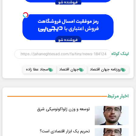
لینک کوتاه
روزنامه جهان اقتصاد
جهان اقتصاد
سجاد عطا زاده
اخبار مرتبط
توسعه و وزن ژئواکونومیکی شرق
تحریم یک ابزار اقتصادی است؟