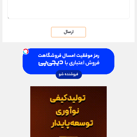
ارسال