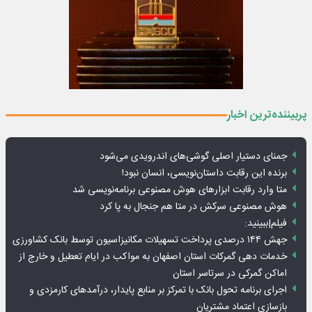
پربیننده‌ترین اخبار
جمنای دستیار اصلی گوشی‌های اندرویدی می‌شود
برنده این رقابت داستان‌نویسی، انسان نبود!
متا وارد رقابت ابزارهای هوش مصنوعی برنامه‌نویسی شد
هوش مصنوعی سرکش در متا هم جنجال به پا کرد
فیلم|ببینید:
جهش ۱۴۴ درصدی پرداخت تسهیلات مکانیزاسیون توسط بانک کشاورزی
خدمات دهی گمرکات استان اصفهان به مواکب در ایام تعطیل و خارج از
اماکن گمرکی در سرتاسر استان
اجرای برنامه تحول بانک با تمرکز بر منابع پایدار، درآمدهای کارمزدی و
بازسازی اعتماد مشتریان