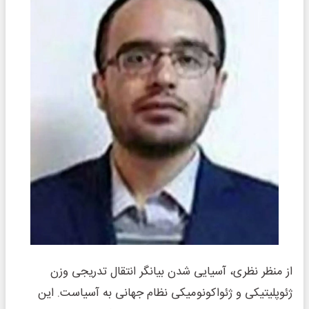
از منظر نظری، آسیایی‌ شدن بیانگر انتقال تدریجی وزن
ژئوپلیتیکی و ژئواکونومیکی نظام جهانی به آسیاست. این