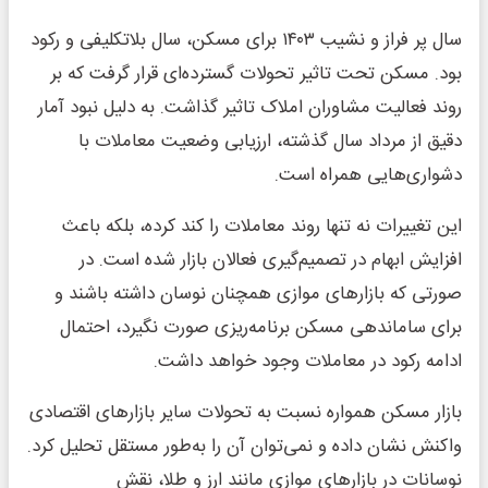
سال پر فراز و نشیب ۱۴۰۳ برای مسکن، سال بلاتکلیفی و رکود
بود. مسکن تحت تاثیر تحولات گسترده‌ای قرار گرفت که بر
روند فعالیت مشاوران املاک تاثیر گذاشت. به دلیل نبود آمار
دقیق از مرداد سال گذشته، ارزیابی وضعیت معاملات با
دشواری‌هایی همراه است.
این تغییرات نه تنها روند معاملات را کند کرده، بلکه باعث
افزایش ابهام در تصمیم‌گیری فعالان بازار شده است. در
صورتی که بازارهای موازی همچنان نوسان داشته باشند و
برای ساماندهی مسکن برنامه‌ریزی صورت نگیرد، احتمال
ادامه رکود در معاملات وجود خواهد داشت.
بازار مسکن همواره نسبت به تحولات سایر بازارهای اقتصادی
واکنش نشان داده و نمی‌توان آن را به‌طور مستقل تحلیل کرد.
نوسانات در بازارهای موازی مانند ارز و طلا، نقش