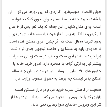
جهان اقتصاد: عجیب‌ترین گزاره‌ای که این روزها می توان آن
را شنید، خرید خانه توسط نسل جوان بدون کمک خانواده
است. برای مثال شنیدن این جمله که یک نفر پس از ۱۰ سال
کار کردن، با اتکا به پس انداز خود توانسته خانه ای در تهران
بخرد تقریبا محال است که اگر چنین امری ممکن شده است
تا حدودی باید به منشا پول حاصله توجهی جدی تر داشت.
زیرا خرید خانه در این مدت و حتی در مدت زمانی به مراتب
بیشتر نیاز به ارثی گزاف یا معجزه دارد. امروز خرید خانه با
حقوق های ۳۰ میلیون تومانی نیز در مدت زمان چند ساله
امکان پذیر نیست چه برسد به حقوق مصوب وزارت کار.
صحبت از کاهش قدرت خرید مردم در بازار مسکن است.
بازاری که رکود تورمی را تجربه می کند و به این زودی ها از
شر این ویروس خانمان سوز رهایی نمی یابد.