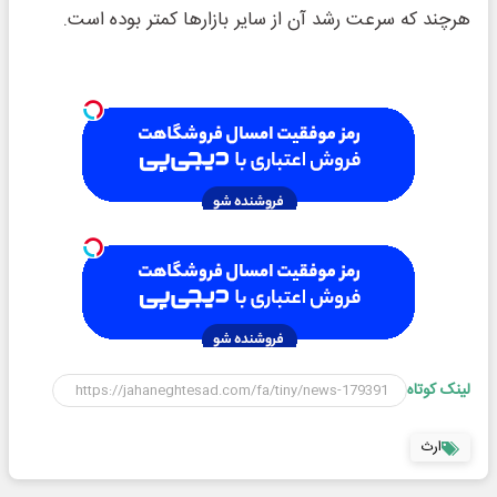
هرچند که سرعت رشد آن از سایر بازارها کمتر بوده است.
لینک کوتاه
ارث