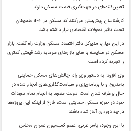
تعیین‌کننده‌ای در جهت‌گیری قیمت مسکن دارند.
کارشناسان پیش‌بینی می‌کنند که مسکن در ۱۴۰۴ همچنان
تحت تاثیر تحولات اقتصادی قرار داشته باشد.
در این میان، مدیرکل دفتر اقتصاد مسکن وزارت راه گفت: بازار
مسکن در مقایسه با سایر بازارهای سرمایه رشد قیمتی کمتری
را تجربه کرده است.
وی افزود: به دستور وزیر راه، چالش‌های مسکن حمایتی
به‌تدریج و با برنامه‌ریزی و سیاست‌گذاری‌های انجام شده در
حال برطرف شدن است. دولت متعهد به انجام تمام تعهدات
خود در حوزه مسکن حمایتی است، فارغ از اینکه این پروژه‌ها
در چه دوره‌ای آغاز شده باشند.
با این وجود، یاسر عربی، عضو کمیسیون عمران مجلس