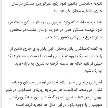
نتیجه مشخص منتهی شود رکود غیرتورمی مسکن در سال
جاری بالاخره محقق خواهد شد.
باید توجه داشت که رکود غیرتورمی در بازار مسکن باعث می
شود قیمت مسکن حتی در صورت نوسان مثبت در سطحی
کمتر از نرخ تورم کلی کشور رشد کند.
به گفته تحلیلگران بازار مسکن، این بازار برای خارج شدن از
رکود نیازمند یک دوره غیرتورمی است تا دست مستاجرها که
خیلی از کلید خانه ها فاصله گرفته به تدریج به بازار خرید
نزدیک شود.
آمارهای چند روز اخیر اعلام شده درباره بازار مسکن و خانه
نشان می دهد که قیمت هر مترمربع زیربنای مسکونی در شهر
تهران از مرز ۱۰۵ میلیون تومان گذشت و این میانگین رشدی
عجیب را با وجود رکود در این سال ها تجربه کرده است