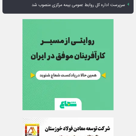
سرپرست اداره کل روابط عمومی بیمه مرکزی منصوب شد