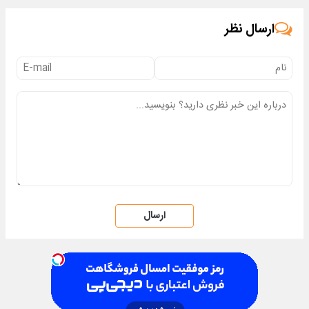
ارسال نظر
ارسال