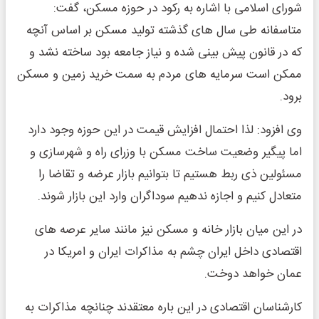
شورای اسلامی با اشاره به رکود در حوزه مسکن، گفت:
متاسفانه طی سال های گذشته تولید مسکن بر اساس آنچه
که در قانون پیش بینی شده و نیاز جامعه بود ساخته نشد و
ممکن است سرمایه های مردم به سمت خرید زمین و مسکن
برود.
وی افزود: لذا احتمال افزایش قیمت در این حوزه وجود دارد
اما پیگیر وضعیت ساخت مسکن با وزرای راه و شهرسازی و
مسئولین ذی ربط هستیم تا بتوانیم بازار عرضه و تقاضا را
متعادل کنیم و اجازه ندهیم سوداگران وارد این بازار شوند.
در این میان بازار خانه و مسکن نیز مانند سایر عرصه های
اقتصادی داخل ایران چشم به مذاکرات ایران و امریکا در
عمان خواهد دوخت.
کارشناسان اقتصادی در این باره معتقدند چنانچه مذاکرات به