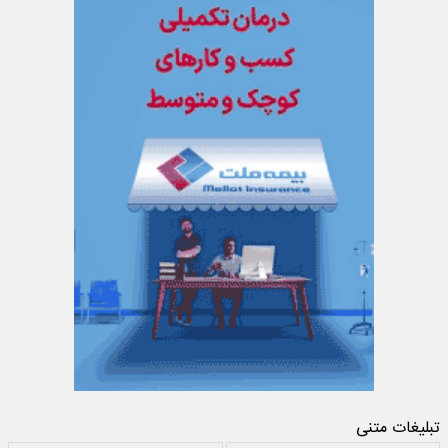
تبلیغات متنی