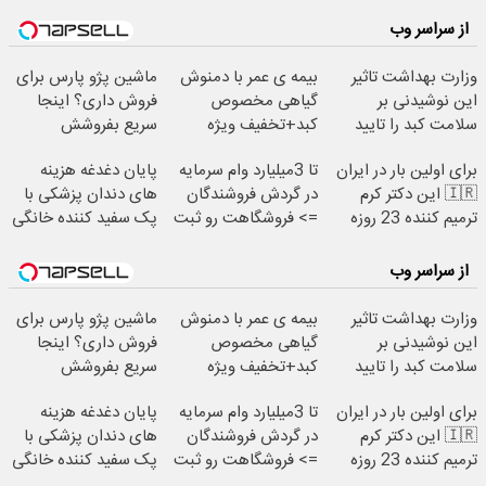
از سراسر وب
وزارت بهداشت تاثیر
بیمه ی عمر با دمنوش
ماشین پژو پارس برای
این نوشیدنی بر
گیاهی مخصوص
فروش داری؟ اینجا
سلامت کبد را تایید
کبد+تخفیف ویژه
سریع بفروشش
کرد(55%تخفیف)
برای اولین بار در ایران
تا 3میلیارد وام سرمایه
پایان دغدغه هزینه
🇮🇷 این دکتر کرم
در گردش فروشندگان
های دندان پزشکی با
ترمیم کننده 23 روزه
=> فروشگاهت رو ثبت
پک سفید کننده خانگی
ساخت!
کن
از سراسر وب
وزارت بهداشت تاثیر
بیمه ی عمر با دمنوش
ماشین پژو پارس برای
این نوشیدنی بر
گیاهی مخصوص
فروش داری؟ اینجا
سلامت کبد را تایید
کبد+تخفیف ویژه
سریع بفروشش
کرد(55%تخفیف)
برای اولین بار در ایران
تا 3میلیارد وام سرمایه
پایان دغدغه هزینه
🇮🇷 این دکتر کرم
در گردش فروشندگان
های دندان پزشکی با
ترمیم کننده 23 روزه
=> فروشگاهت رو ثبت
پک سفید کننده خانگی
ساخت!
کن