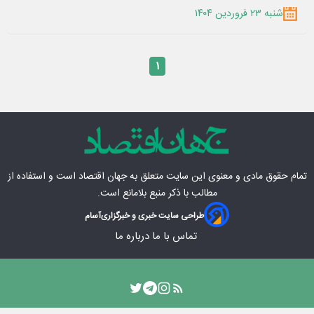
شنبه ۲۳ فروردین ۱۴۰۴
۱
تمام حقوق مادی‌ و معنوی این سایت متعلق به
جهان اقتصاد
است و استفاده از
مطالب با ذکر منبع بلامانع است.
طراحی سایت خبری و خبرگزاری
آسام
تماس با ما
درباره ما