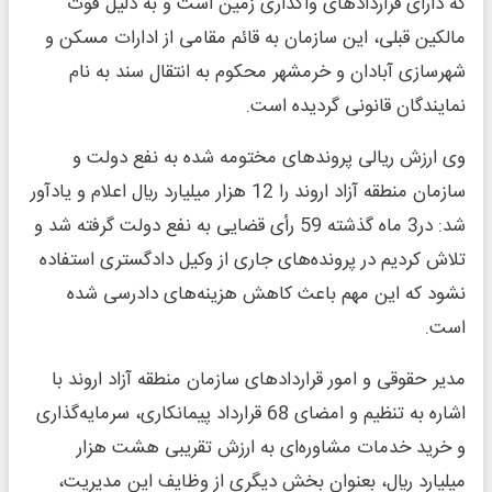
که دارای قراردادهای واگذاری زمین است و به دلیل فوت
مالکین قبلی، این سازمان به قائم مقامی از ادارات مسکن و
شهرسازی آبادان و خرمشهر محکوم به انتقال سند به نام
نمایندگان قانونی گردیده است.
وی ارزش ريالی پروندهای مختومه شده به نفع دولت و
سازمان منطقه آزاد اروند را 12 هزار میلیارد ريال اعلام و یادآور
شد: در3 ماه گذشته 59 رأی قضایی به نفع دولت گرفته شد و
تلاش کردیم در پرونده‌های جاری از وکیل دادگستری استفاده
نشود که این مهم باعث کاهش هزینه‌های دادرسی شده
است.
مدیر حقوقی و امور قراردادهای سازمان منطقه آزاد اروند با
اشاره به تنظیم و امضای 68 قرارداد پیمانکاری، سرمایه‌گذاری
و خرید خدمات مشاوره‌ای به ارزش تقریبی هشت هزار
میلیارد ريال، بعنوان بخش دیگری از وظایف این مدیریت،