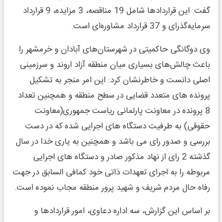
گفت: این قراردادها شامل 19 مناقصه، 3 مزایده، 9 قرارداد
سرمایه‌گذرای و 37 قرارداد مشاوره‌ای است.
وی دوگانگی حاکمیتی در شهرستان‌های آبادان و خرمشهر را
باعث چالش‌های بسیاری میان منطقه آزاد اروند و سرزمینی
اصلی دانست و خاطرنشان کرد: این امر منجر به تشکیل
پرونده های متعدد قضایی در سطح منطقه و همچنین تعداد
8 پرونده در معاونت پارلمانی ریاست جمهوری(معاونت
حقوقی) به طرفیت دستگاه های اجرایی شده که در دست
بررسی و صدور رای می باشد و همچنین به یاری خدا در سال
گذشته 2 رای از نهاد مذکور صادر و دستگاه های اجرایی
مربوطه را به اجرای تعهدات ذاتی خود کمافی السابق در جهت
رفاه حال مردم شریف و شهید پرور منطقه مجاب نموده است.
بر اساس این گزارش، سه اداره دعاوی، امور قراردادها و