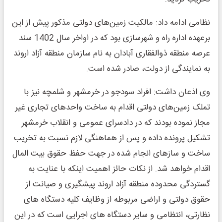
نظامی ادامه داد: مالکیت زمین‌های دولتی مذکور پیش از این
برعهده اداره راه و شهرسازی بود که در اواخر سال 1402 سند
عرصه منطقه ذوالفقاری آبادان به نام سازمان منطقه آزاد اروند
به نمایندگی از دولت، صادر شده است.
وی اذعان داشت: افراد سودجو در خرمشهر و شلمچه نیز با
تملک زمین‌های دولتی اقدام به ساخت واحدهای تجاری غیر
مجاز نموده بودند که در دادسرای عمومی و انقلاب خرمشهر
تشکیل پرونده داده و پس از هماهنگی لازم نسبت به تخریب
ساخت و سازهای انجام شده در جهت حفظ حقوق بیت المال
اقدام خواهد شد. از نکات حائز اهمیت اینکه با عنایت به
گستردگی محدوده منطقه آزاد اروند پیشگیری و صیانت از
حقوق دولتی و اراضی مربوطه از وظایف کلیه دستگاه های
نظارتی، انتظامی و سایر دستگاه های اجرایی است که در این