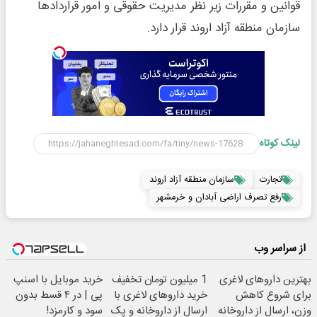
قوانین و مقررات زیر نظر مدیریت حقوقی و امور قراردادها
سازمان منطقه آزاد اروند قرار دارد.
لینک کوتاه
تجارت
سازمان منطقه آزاد اروند
رفع تصرف اراضی آبادان و خرمشهر
از سراسر وب
بهترین داروهای لاغری
1 میلیون تومان تخفیف
خرید موبایل با اسنپ
برای شروع کاهش
خرید داروهای لاغری با
پی | در ۴ قسط بدون
وزن، ارسال از داروخانه
ارسال از داروخانه و پک
سود و کارمزد!