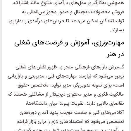
همچنین به‌کارگیری مدل‌های درآمدی متنوع مانند اشتراک،
فروش محصولات دیجیتال و صدور مجوز بین‌المللی به
تولیدکنندگان امکان می‌دهد تا جریان‌های درآمدی پایدارتری
بسازند.
مهارت‌ورزی، آموزش و فرصت‌های شغلی
در هنر
گسترش بازارهای فرهنگی منجر به ظهور نقش‌های شغلی
نوین می‌شود که نیازمند مهارت‌های فنی، مدیریتی و بازاریابی
است؛ برای نمونه تدوین‌گر، مدیر تولید، متخصص حقوق
مالکیت فکری و مدیر محتوای دیجیتال از مشاغلی هستند که
تقاضای بالایی دارند. تقویت پیوند میان دانشگاه‌ها،
آکادمی‌های فنی و صنعت موجب پدید آمدن دوره‌های
تخصصی می‌شود که استعدادهای لازم را برای بازار فراهم
می‌آورند و در نتیجه «فرصت‌های شغلی در هنر» گسترش