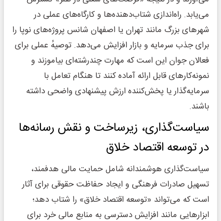
می‌یابد. راه‌اندازی شتاب‌دهنده‌ها و کارگاه‌های عملی در
شهرهای بزرگ مانند تهران یا اصفهان شانس پروژه‌های نوپا را
برای جذب سرمایه و بازار افزایش می‌دهد. توصیهٔ عملی برای
فعالان جوان این است که مهارت چندرشته‌ای بیاموزند و
نمونه‌کارهای قابل ارائه آماده کنند تا هنگام تعامل با
سرمایه‌گذار یا پخش‌کننده ارزش پیشنهادی واضحی داشته
باشند.
سیاست‌گذاری، زیرساخت و نقش رسانه‌ها
در توسعه اقتصاد خلاق
سیاست‌گذاری هوشمندانه شامل حمایت مالی هدفمند،
تسهیل صادرات فرهنگی و ایجاد حفاظت حقوقی برای آثار
است که می‌تواند «توسعه اقتصاد خلاق» را شتاب دهد؛
ابزارهایی مانند افزایش دسترسی به منابع مالی خرد برای