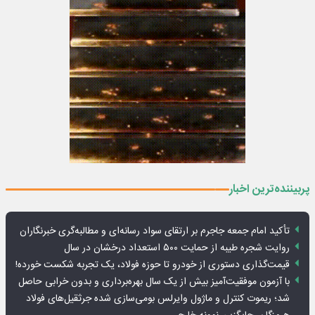
پربیننده‌ترین اخبار
تأکید امام جمعه جاجرم بر ارتقای سواد رسانه‌ای و مطالبه‌گری خبرنگاران
روایت شجره طیبه از حمایت ۵۰۰ استعداد درخشان در سال
قیمت‌گذاری دستوری از خودرو تا حوزه فولاد، یک تجربه شکست خورده!
با آزمون موفقیت‌آمیز بیش از یک سال بهره‌برداری و بدون خرابی حاصل
شد؛ ریموت کنترل و ماژول وایرلس بومی‌سازی شده جرثقیل‌های فولاد