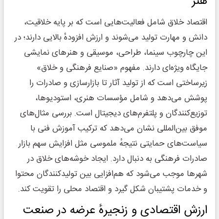
هنر
اقتصاد خلاق شامل فعالیت‌هایی است که بر پایه خلاقیت،
دانش و مهارت تولید می‌شوند و ارزش افزودهٔ بالایی دارند؛ در
این چارچوب سینما، طراحی، موسیقی و هنرهای نمایشی
جایگاه ویژه‌ای دارند. مفهوم «صنایع فرهنگی و خلاق»
زیرساختی است که از تولید آثار تا بازارسازی و صادرات را
پوشش می‌دهد و شامل مؤسسات هنری، استودیوها،
توزیع‌کنندگان و پلتفرم‌های دیجیتال است. بررسی مثال‌های
موفق بین‌المللی نشان می‌دهد که ترکیب آموزش فنی با
سیاست‌های حمایتی نتیجهٔ ملموسی مثل افزایش سهم بازار
صادرات فرهنگی به دنبال دارد. ایجاد خوشه‌های خلاق در
شهرها موجب می‌شود که هم‌افزایی بین تولیدکنندگان محتوا
و خدمات پشتیبان شکل گیرد و اقتصاد محلی را تقویت کند.
ارزش اقتصادی و زنجیرهٔ عرضه در صنعت