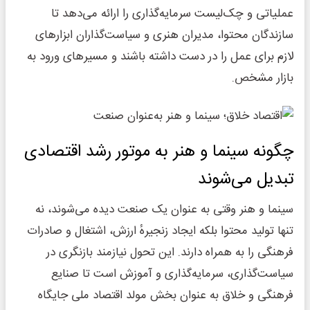
عملیاتی و چک‌لیست سرمایه‌گذاری را ارائه می‌دهد تا
سازندگان محتوا، مدیران هنری و سیاست‌گذاران ابزارهای
لازم برای عمل را در دست داشته باشند و مسیرهای ورود به
بازار مشخص.
چگونه سینما و هنر به موتور رشد اقتصادی
تبدیل می‌شوند
سینما و هنر وقتی به عنوان یک صنعت دیده می‌شوند، نه
تنها تولید محتوا بلکه ایجاد زنجیرهٔ ارزش، اشتغال و صادرات
فرهنگی را به همراه دارند. این تحول نیازمند بازنگری در
سیاست‌گذاری، سرمایه‌گذاری و آموزش است تا صنایع
فرهنگی و خلاق به عنوان بخش مولد اقتصاد ملی جایگاه