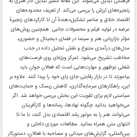
فرهنگی تبدیل می‌شوند. این مقاله مسیر تبدیل آثار هنری به
زنجیره‌های ارزش را بررسی می‌کند: از تعریف محدوده‌های
اقتصاد خلاق و عناصر تشکیل‌دهندهٔ آن تا کارکردهای زنجیرهٔ
عرضه در تولید فیلم و محصولات جانبی. همچنین روش‌های
مؤثر بازاریابی هنر و سینما در فضای دیجیتال و حضوری،
مدل‌های درآمدی متنوع و نقش تحلیل داده در جذب
مخاطب تشریح می‌شود. تمرکز ویژه‌ای روی فرصت‌های
شغلی نوظهور و مهارت‌هایی است که فعالان جوان باید
بیاموزند تا در بازار رقابتی جای پای خود را پیدا کنند. علاوه بر
این، راهکارهای سرمایه‌گذاری، کاهش ریسک و حمایت‌های
سیاستی لازم برای تقویت این بخش بررسی خواهد شد. اگر
می‌خواهید بدانید چگونه نهادها، رسانه‌ها و کارآفرینان
می‌توانند هنر را به موتور رشد اقتصادی بدل کنند، با ما تا
انتهای متن همراه بمانید. مطالعات موردی داخلی و
بین‌المللی، گزارش‌های میدانی و مصاحبه با فعالان، دستورکار