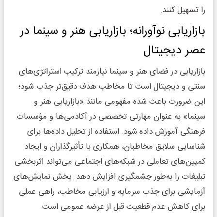
را تسهیل کنند.
بازاریابی نوآورانه؛ بازاریابی هنر و سینما در
عصر دیجیتال
بازاریابی در فضای هنر و سینما نیازمند ترکیب استراتژی‌های
سنتی و دیجیتال است تا مخاطب هدف دقیق‌تر جذب شود؛
این ضرورت باعث شده مفهومی مانند «بازاریابی هنر و
سینما» به عنوان مهارتی تخصصی در آکادمی‌ها و مؤسسات
فرهنگی آموزش داده شود. استفاده از تحلیل داده‌ها برای
شناسایی سلایق مخاطبان، همکاری با تأثیرگذاران و ایجاد
کمپین‌های تعاملی در شبکه‌های اجتماعی می‌تواند اثربخشی
تبلیغات را به‌طور چشمگیری افزایش دهد. پخش نمایش‌های
آزمایشی برای جذب سرمایه و ارزیابی مخاطب، راهی عملی
برای کاهش عدم قطعیت قبل از عرضه عمومی است.