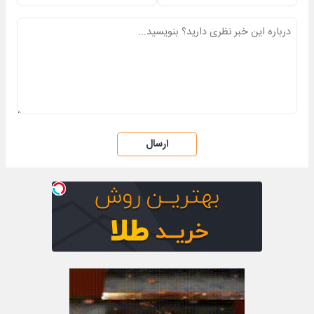
ارسال