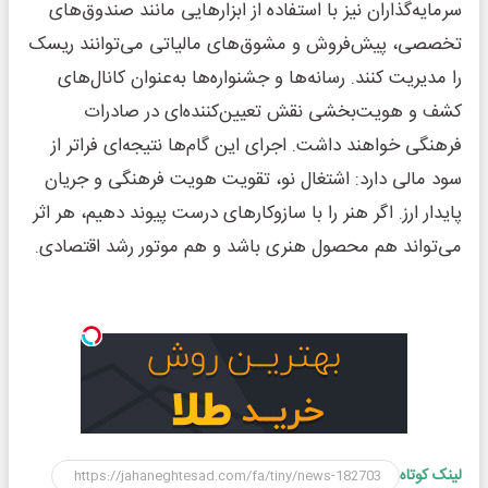
سرمایه‌گذاران نیز با استفاده از ابزارهایی مانند صندوق‌های
تخصصی، پیش‌فروش و مشوق‌های مالیاتی می‌توانند ریسک
را مدیریت کنند. رسانه‌ها و جشنواره‌ها به‌عنوان کانال‌های
کشف و هویت‌بخشی نقش تعیین‌کننده‌ای در صادرات
فرهنگی خواهند داشت. اجرای این گام‌ها نتیجه‌ای فراتر از
سود مالی دارد: اشتغال نو، تقویت هویت فرهنگی و جریان
پایدار ارز. اگر هنر را با سازوکارهای درست پیوند دهیم، هر اثر
می‌تواند هم محصول هنری باشد و هم موتور رشد اقتصادی.
لینک کوتاه