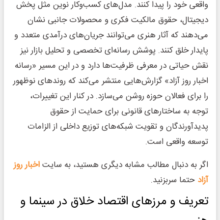
واقعی خود را پیدا کنند. مدل‌های کسب‌وکار نوین مثل پخش
دیجیتال، حقوق مالکیت فکری و محصولات جانبی نشان
می‌دهند که آثار هنری می‌توانند جریان‌های درآمدی متعدد و
پایدار خلق کنند. پوشش رسانه‌ای تخصصی و تحلیل بازار نیز
نقش حیاتی در معرفی ظرفیت‌ها دارد و در این مسیر «رسانه
اخبار روز آزاد» گزارش‌هایی منتشر می‌کند که روندهای نوظهور
را برای فعالان حوزه روشن می‌سازد. در کنار این تغییرات،
توجه به ساختارهای قانونی برای حمایت از حقوق
پدیدآورندگان و تقویت شبکه‌های توزیع داخلی از الزامات
توسعه واقعی است.
اگر به دنبال مطالب مشابه دیگری هستید، به سایت
اخبار روز
آزاد
حتما سربزنید.
تعریف و مرزهای اقتصاد خلاق در سینما و