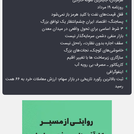
هرمزگان، جایگزین نمونه خارجی
روزنامه ۱۹ مرداد
قفلِ قیمت‌های نفت با کلیدِ هرمز باز نمی‌شود
پساجنگ؛ اقتصاد ایران چشم‌انتظار یک توافق بزرگ
۳ شرط اساسی برای تحول واقعی در میدان معدن
بازار منفی دشمن سرمایه‌گذار نیست
سقف اجاره بدون نظارت، راه‌حل نیست
خاموشی‌های کوچک، نجات‌های بزرگ
سازگاری زیرساخت ها با تغییر اقلیم
کاریکاتور ـ مصرف بی رویه آب
اینفوگرافی
ثبت بالاترین رکورد تاریخی در بازار سهام؛ ارزش معاملات خرد به ۶۶ همت
رسید