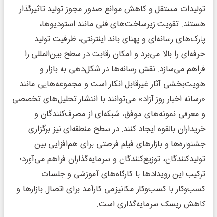
تولیدات مستقل و کاهش موانع صدور مجوز تولید تاثیرگذار
هستند. تقویت زیرساخت‌های فنی مانند استودیوها،
پارک‌های رسانه‌ای و پهنای باند اینترنتی، ظرفیت تولید
حرفه‌ای را بالا می‌برد و امکان رقابت در سطح بین‌المللی را
فراهم می‌سازد. نقش رسانه‌ها در شکل‌دهی به بازار و
هویت‌بخشی آثار غیرقابل انکار است و مجموعه‌هایی مانند
«رسانه اخبار روز آزاد» می‌توانند با انتشار تحلیل‌های تخصصی
و معرفی نمونه‌های موفق، شبکه‌ای از مصرف‌کنندگان و
خریداران بالقوه ایجاد کنند. در سطح منطقه‌ای نیز برگزاری
جشنواره‌ها و بازارهای فیلم فرصتی برای هم‌افزایی بین
تولیدکنندگان، توزیع‌کنندگان و سرمایه‌گذاران فراهم می‌آورد؛
ترکیب این رویدادها با کارگاه‌های آموزشی و جلسات
کسب‌وکار با کسب‌وکار مکانیزمی کارآمد برای اتصال بازارها و
کاهش ریسک سرمایه‌گذاری است.