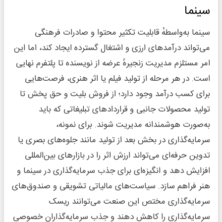
سینما
سینما به‌واسطهٔ قابلیت تکثیر محتوا و صادرات فرهنگی
می‌تواند درآمدهای ارزی و اشتغال گسترده ایجاد کند، اما این
امر مستلزم مدیریت زنجیرهٔ عرضه از نویسنده تا پلتفرم نهایی
است. در هر مرحله از تولید فیلم یا اثر هنری، فرصت‌هایی
برای کسب درآمد وجود دارد؛ از فروش بلیت و حق پخش تا
تولید محصولات جانبی و قراردادهای تبلیغاتی که باید
به‌صورت هوشمندانه مدیریت شوند. برای نمونه،
سرمایه‌گذاری در بخش بعد از تولید مانند جلوه‌های بصری یا
تدوین حرفه‌ای می‌تواند ارزش اثر را در بازارهای بین‌المللی
افزایش دهد و انگیزه‌ای برای جذب سرمایه‌گذاری در سینما و
هنر فراهم سازد. سیاست‌های مالیاتی تشویقی و صندوق‌های
سرمایه‌گذاری مختص این صنعت می‌توانند ریسک
سرمایه‌گذاری را کاهش دهند و جذب سرمایه‌گذاران خصوصی