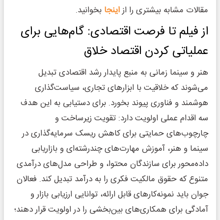
مقالات مشابه بیشتری را از
اینجا
بخوانید.
از فیلم تا فرصت اقتصادی: گام‌هایی برای
عملیاتی کردن اقتصاد خلاق
هنر و سینما زمانی به منبع پایدار رشد اقتصادی تبدیل
می‌شوند که خلاقیت با ابزارهای تجاری، سیاست‌گذاری
هوشمند و فناوری پیوند بخورد. برای دستیابی به این هدف
سه اقدام عملی اولویت دارد: تقویت زیرساخت و
چارچوب‌های حمایتی برای کاهش ریسک سرمایه‌گذاری در
سینما و هنر، آموزش مهارت‌های چندرشته‌ای و بازاریابی
داده‌محور برای سازندگان محتوا، و طراحی مدل‌های درآمدی
متنوع که حقوق مالکیت فکری را به درآمد تبدیل کند. فعالان
جوان باید نمونه‌کارهای قابل ارائه، توانایی ارزیابی بازار و
آمادگی برای همکاری‌های بین‌بخشی را در اولویت قرار دهند؛