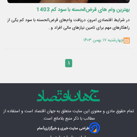
بهترین وام ‌های قرض‌الحسنه با سود کم 1403
در شرایط اقتصادی امروز، دریافت وام‌های قرض‌الحسنه با سود کم یکی از
راهکارهای مهم برای تامین نیازهای مالی افراد و…
چهارشنبه ۱۷ بهمن ۱۴۰۳
۱
تمام حقوق مادی‌ و معنوی این سایت متعلق به
جهان اقتصاد
است و استفاده از
مطالب با ذکر منبع بلامانع است.
طراحی سایت خبری و خبرگزاری
آسام