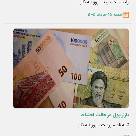
راضیه احمدوند ـ روزنامه نگار
جمعه ۱۵ خرداد ۱۴۰۵
بازار پول در حالت احتیاط
آمنه قدیم پرست – روزنامه نگار