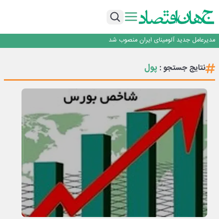
رونمایی فولاد غدیر نی ریز از سامانه ی « آقای پولاد»
بازگشت فرش ماشینی به اصفهان پس از هفت سال؛ دو نمایشگاه تخصصی در شهر
نمایشگاهی برگزار می‌شود
عرضه اولیه احیا استیل فولاد بافت
مدیرعامل جدید آلومینای ایران منصوب شد
ورق گرم مبارکه به پروژه های انتقال آب رسید
رونمایی فولاد غدیر نی ریز از سامانه ی « آقای پولاد»
پول
نتایج جستجو :
بازگشت فرش ماشینی به اصفهان پس از هفت سال؛ دو نمایشگاه تخصصی در شهر
نمایشگاهی برگزار می‌شود
عرضه اولیه احیا استیل فولاد بافت