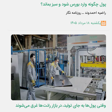
پول چگونه وارد بورس شود و سبز بماند؟
راضیه احمدوند ـ روزنامه نگار
یکشنبه ۱۸ مرداد ۱۴۰۵
وقتی پول‌ها به جای تولید، در بازار رانت‌ها غرق می‌شوند