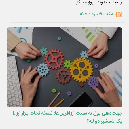
راضیه احمدوند ـ روزنامه نگار
سه‌شنبه ۱۹ خرداد ۱۴۰۵
جهت‌دهی پول به سمت ارزآفرین‌ها؛ نسخه نجات بازار ارز یا
یک شمشیر دو لبه؟