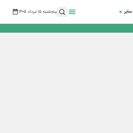
سایر
پنجشنبه ۱۵ مرداد ۱۴۰۵