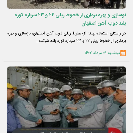
نوسازی و بهره برداری از خطوط ریلی ۲۲ و ۲۳ سرباره کوره
بلند ذوب آهن اصفهان
در راستای استفاده بهینه از خطوط ریلی ذوب آهن اصفهان، بازسازی و بهره
برداری از خطوط ریلی ۲۲ و ۲۳ سرباره کوره بلند شرکت…
دوشنبه ۰۹ مرداد ۱۴۰۲