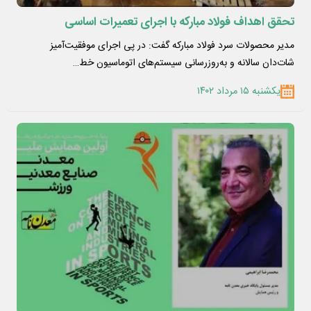
تحقق اهداف فولاد مبارکه با اجرای تعمیرات اساسی
مدیر محصولات سرد فولاد مبارکه گفت: در پی اجرای موفقیت‌آمیز
شات‌دان سالانه و به‌روزرسانی سیستم‌های اتوماسیون خط…
یکشنبه ۱۵ مرداد ۱۴۰۲