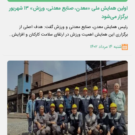
اولین همایش ملی «معدن، صنایع معدنی، ورزش» ۱۳ شهریور
برگزار می‌شود
رئیس همایش معدن، صنایع معدنی و ورزش گفت: هدف اصلی از
برگزاری این همایش اهمیت ورزش در ارتقای سلامت کارکنان و افزایش…
شنبه ۱۴ مرداد ۱۴۰۲