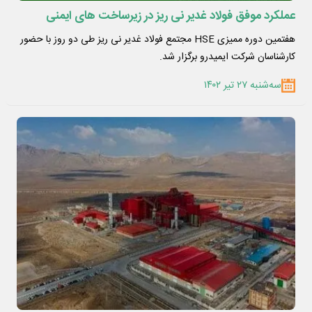
عملکرد موفق فولاد غدیر نی ریز در زیرساخت های ایمنی
هفتمین دوره ممیزی HSE مجتمع فولاد غدیر نی ریز طی دو روز با حضور
کارشناسان شرکت ایمیدرو برگزار شد.
سه‌شنبه ۲۷ تیر ۱۴۰۲