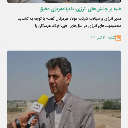
غلبه بر چالش‌های انرژی، با برنامه‌ریزی دقیق
مدیر انرژی و سیالات شرکت فولاد هرمزگان گفت: با توجه به تشدید
محدودیت‌های انرژی در سال‌های اخیر، فولاد هرمزگان با…
شنبه ۳۱ تیر ۱۴۰۲