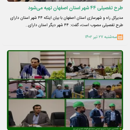
طرح تفصیلی ۴۴ شهر استان اصفهان تهیه می‌شود
مدیرکل راه و شهرسازی استان اصفهان با بیان اینکه ۴۴ شهر استان دارای
طرح تفصیلی مصوب است، گفت: ۴۴ شهر دیگر استان دارای…
سه‌شنبه ۲۷ تیر ۱۴۰۲