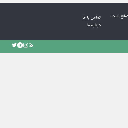
امانع است.
تماس با ما
درباره ما