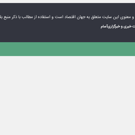
 و معنوی این سایت متعلق به
جهان اقتصاد
است و استفاده از مطالب با ذکر منبع بل
 خبری و خبرگزاری
آسام