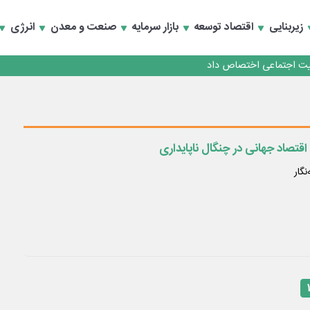
زیربنایی
اقتصاد توسعه
بازار سرمایه
صنعت و معدن
انرژی
کارمزدی و بازسازی اعتماد مشتریان
 مشتری
کارمزدی و بازسازی اعتماد مشتریان
اقتصاد جهانی در چنگال ناپایداری
نگار
۱