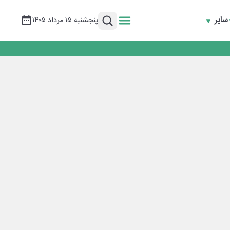
سایر
پنجشنبه ۱۵ مرداد ۱۴۰۵