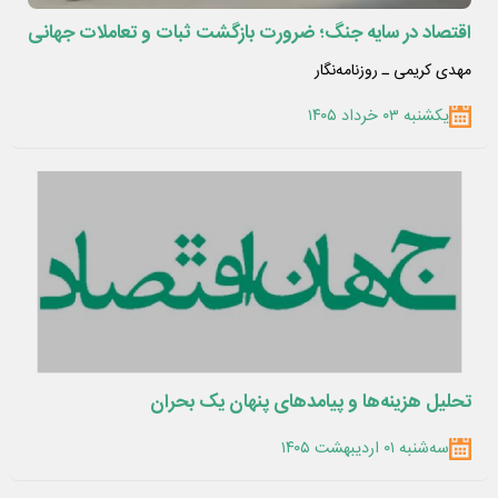
اقتصاد در سایه جنگ؛ ضرورت بازگشت ثبات و تعاملات جهانی
مهدی کریمی ـ روزنامه‌نگار
یکشنبه ۰۳ خرداد ۱۴۰۵
تحلیل هزینه‌ها و پیامدهای پنهان یک بحران
سه‌شنبه ۰۱ اردیبهشت ۱۴۰۵