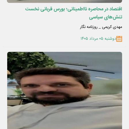
اقتصاد در محاصره نااطمینانی؛ بورس قربانی نخست
تنش‌های سیاسی
مهدی کریمی _ روزنامه نگار
دوشنبه ۰۵ مرداد ۱۴۰۵