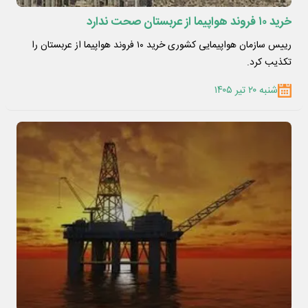
خرید ۱۰ فروند هواپیما از عربستان صحت ندارد
رییس سازمان هواپیمایی کشوری خرید ١٠ فروند هواپیما از عربستان را
تکذیب کرد.
شنبه ۲۰ تیر ۱۴۰۵