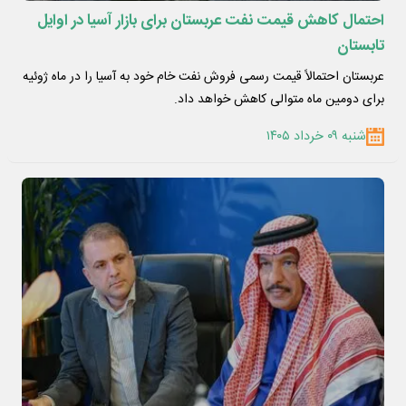
احتمال کاهش قیمت نفت عربستان برای بازار آسیا در اوایل
تابستان
عربستان احتمالاً قیمت‌ رسمی فروش نفت خام خود به آسیا را در ماه ژوئیه
برای دومین ماه متوالی کاهش خواهد داد.
شنبه ۰۹ خرداد ۱۴۰۵