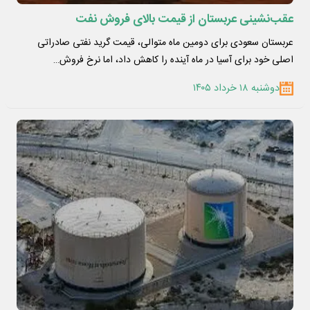
عقب‌نشینی عربستان از قیمت بالای فروش نفت
عربستان سعودی برای دومین ماه متوالی، قیمت گرید نفتی صادراتی
اصلی خود برای آسیا در ماه آینده را کاهش داد، اما نرخ فروش…
دوشنبه ۱۸ خرداد ۱۴۰۵