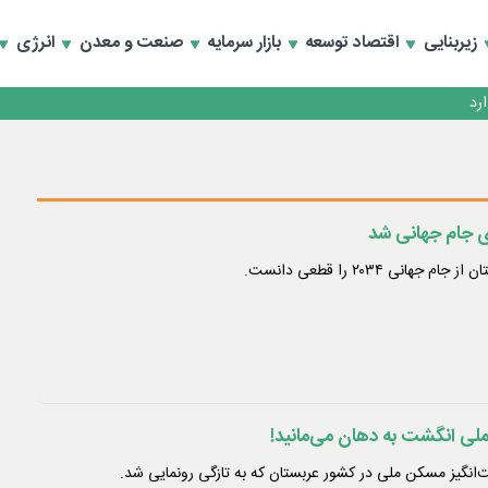
زیربنایی
اقتصاد توسعه
بازار سرمایه
صنعت و معدن
انرژی
ی جام جهانی شد
انی ۲۰۳۴ را قطعی دانست.
ملی انگشت به دهان می‌مانید!
ت‌انگیز مسکن ملی در کشور عربستان که به تازگی رونمایی شد.