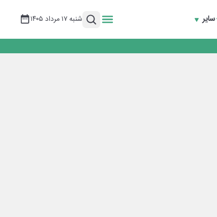
سایر
شنبه ۱۷ مرداد ۱۴۰۵