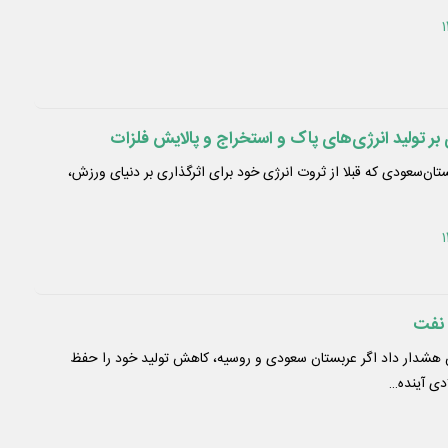
بر تولید انرژی‌‌‌های پاک و استخراج و پالایش فلزات
ان‌سعودی که قبلا از ثروت انرژی خود برای اثرگذاری بر دنیای ورزش،
 نفت
هشدار داد اگر عربستان سعودی و روسیه، کاهش تولید خود را حفظ
دی آینده…