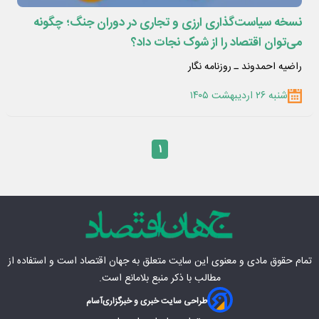
نسخه سیاست‌گذاری ارزی و تجاری در دوران جنگ؛ چگونه
می‌توان اقتصاد را از شوک نجات داد؟
راضیه احمدوند ـ روزنامه نگار
شنبه ۲۶ اردیبهشت ۱۴۰۵
۱
تمام حقوق مادی‌ و معنوی این سایت متعلق به
جهان اقتصاد
است و استفاده از
مطالب با ذکر منبع بلامانع است.
طراحی سایت خبری و خبرگزاری
آسام