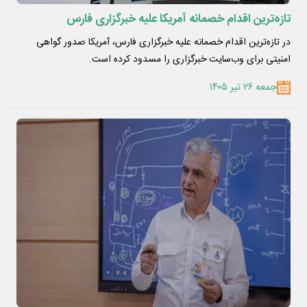
تازه‌ترین اقدام خصمانه آمریکا علیه خبرگزاری فارس
در تازه‌ترین اقدام خصمانه علیه خبرگزاری فارس، آمریکا صدور گواهی
امنیتی برای وب‌سایت خبرگزاری را مسدود کرده است.
جمعه ۲۶ تیر ۱۴۰۵