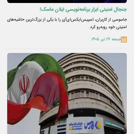
جنجال امنیتی ابزار برنامه‌نویسی ایلان ماسک!
جاسوسی از کاربران، اسپیس‌ایکس‌ای‌آی را با یکی از بزرگ‌ترین حاشیه‌های
امنیتی خود روبه‌رو کرد.
جمعه ۲۶ تیر ۱۴۰۵