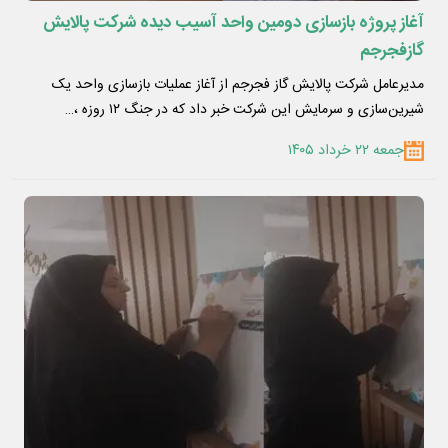
آغاز پروژه بازسازی دومین واحد آسیب دیده شرکت پالایش
گازفجرجم
مدیرعامل شرکت پالایش گاز فجرجم از آغاز عملیات بازسازی واحد یک
شیرین‌سازی و سرمایش این شرکت خبر داد که در جنگ ۱۲ روزه ،…
جمعه ۲۲ خرداد ۱۴۰۵