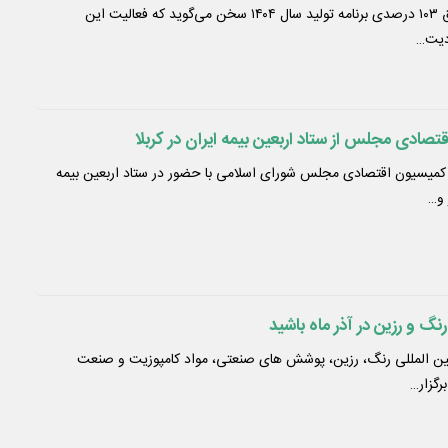
فولاد سنگان در حالی از تحقق ۱۰۳ درصدی برنامه تولید سال ۱۴۰۴ سخن می‌گوید که فعالیت این
صادی مجلس از ستاد اربعین بیمه ایران در کربلا
سیون اقتصادی مجلس شورای اسلامی با حضور در ستاد اربعین بیمه
 و…
نگ و رزین در آذر ماه باشید
ن المللی رنگ، رزین، پوشش های صنعتی، مواد کامپوزیت و صنعت