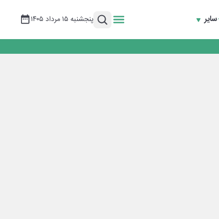
سایر
پنجشنبه ۱۵ مرداد ۱۴۰۵