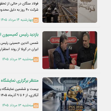
شرکت ۴۰ روز به دلیل محدودیت…
چهارشنبه ۱۴ مرداد ۱۴۰۵
بازدید رئیس کمیسیون اقت
شمس الدین حسینی رئیس کمی
ایران در کربلا از روند استقرار
سه‌شنبه ۱۳ مرداد ۱۴۰۵
منتظر برگزاری نمایشگاه ر
بیست و ششمین نمایشگاه بی
آبکاری، از ۶ تا ۹ آذرماه ۱۴۰۵ برگزار…
سه‌شنبه ۱۳ مرداد ۱۴۰۵