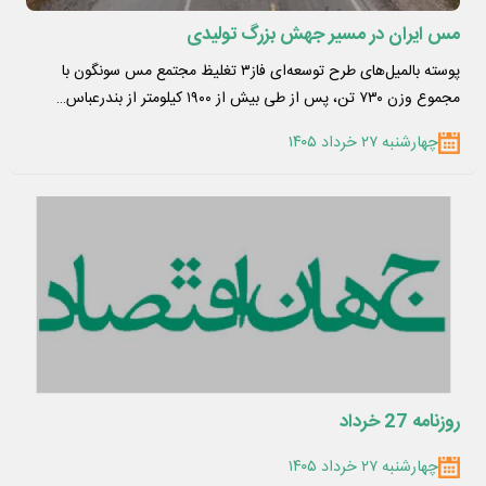
مس ایران در مسیر جهش بزرگ تولیدی
پوسته بالمیل‌های طرح توسعه‌ای فاز۳ تغلیظ مجتمع مس سونگون با
مجموع وزن ۷۳۰ تن، پس از طی بیش از ۱۹۰۰ کیلومتر از بندرعباس…
چهارشنبه ۲۷ خرداد ۱۴۰۵
روزنامه 27 خرداد
چهارشنبه ۲۷ خرداد ۱۴۰۵