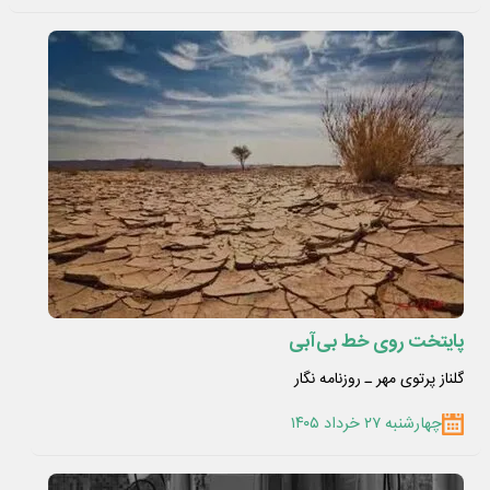
پایتخت روی خط بی‌آبی
گلناز پرتوی مهر ـ روزنامه نگار
چهارشنبه ۲۷ خرداد ۱۴۰۵