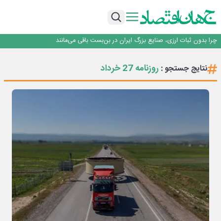
۲ درصد از مشترکان ۱۰ درصد برق خانگی را مصرف می‌کنند!
روزنامه ۱۷ مرداد
افزایش قیمت بلیت اتوبوس فصلی شد؟
چرا بدون ثبات ارزی، صنایع بزرگ ایران در بن‌بست باقی می‌مانند
رانندگان انگلیسی به سرقت سوخت روی آوردند!
۲ درصد از مشترکان ۱۰ درصد برق خانگی را مصرف می‌کنند!
روزنامه 27 خرداد
نتایج جستجو :
روزنامه ۱۷ مرداد
افزایش قیمت بلیت اتوبوس فصلی شد؟