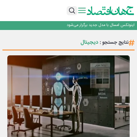
راه‌آهن موظف به ارائه برنامه برای ارتقای امنیت سایبری شد
با تقاضای برق ناپایدار هوش مصنوعی خودزنی می‌کند
یک اشتباه کلاد، تمام اطلاعات کاربر را به باد داد
اینوتکس امسال با مدل جدید برگزار می‌شود
رگولاتوری: اعمال ضریب ۲.۷ برای اینترنت بین‌الملل صحت ندارد
راه‌آهن موظف به ارائه برنامه برای ارتقای امنیت سایبری شد
دیجیتال
نتایج جستجو :
با تقاضای برق ناپایدار هوش مصنوعی خودزنی می‌کند
یک اشتباه کلاد، تمام اطلاعات کاربر را به باد داد
اینوتکس امسال با مدل جدید برگزار می‌شود