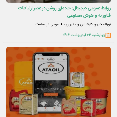
روابط عمومی دیجیتال: جاده‌ای روشن در عصر ارتباطات
فناورانه و هوش مصنوعی
نوراله خیری کارشناس و مدیر روابط‌عمومی در صنعت
چهارشنبه ۲۴ اردیبهشت ۱۴۰۴