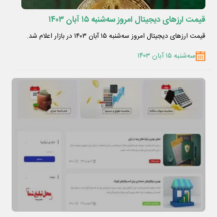
قیمت ارزهای دیجیتال امروز سه‌شنبه ۱۵ آبان ۱۴۰۳
قیمت ارزهای دیجیتال امروز سه‌شنبه ۱۵ آبان ۱۴۰۳ در بازار اعلام شد.
سه‌شنبه ۱۵ آبان ۱۴۰۳