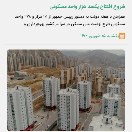
شروع افتتاح یکصد هزار واحد مسکونی
همزمان با هفته دولت به دستور رییس جمهور از ۱۰۱ هزار و ۲۷۸ واحد
مسکونی طرح نهضت ملی مسکن در سراسر کشور بهره‌برداری و…
یکشنبه ۰۵ شهریور ۱۴۰۲