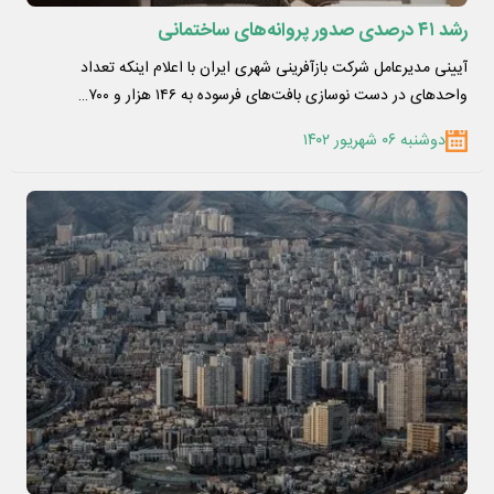
رشد ۴۱ درصدی صدور پروانه‌های ساختمانی
آیینی مدیرعامل شرکت بازآفرینی شهری ایران با اعلام اینکه تعداد
واحدهای در دست نوسازی بافت‌های فرسوده به ۱۴۶ هزار و ۷۰۰…
دوشنبه ۰۶ شهریور ۱۴۰۲