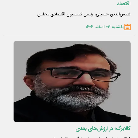
اقتصاد
شمس‌الدین حسینی، رئیس کمیسیون اقتصادی مجلس
یکشنبه ۰۳ اسفند ۱۴۰۴
کالابرگ؛ در ارزش‌های بعدی