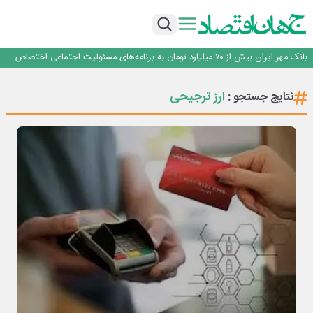
پیام مدیرعامل بانک توسعه تعاون به مناسبت ۱۵ مرداد، سالروز تأسیس بانک
سرپرست اداره کل روابط عمومی بیمه مرکزی منصوب شد
اجرای برنامه تحول بانک با تمرکز بر منابع پایدار، درآمدهای کارمزدی و بازسازی اعتماد
مشتریان
بانک مهر ایران بیش از ۷۰ میلیارد تومان به برنامه‌های مسئولیت اجتماعی اختصاص
داد
روایت بانک ایران زمین از بانکداری نوین با خلق تجربه برای مشتری
پیام مدیرعامل بانک توسعه تعاون به مناسبت ۱۵ مرداد، سالروز تأسیس بانک
ارز ترجیحی
نتایج جستجو :
سرپرست اداره کل روابط عمومی بیمه مرکزی منصوب شد
اجرای برنامه تحول بانک با تمرکز بر منابع پایدار، درآمدهای کارمزدی و بازسازی اعتماد
مشتریان
بانک مهر ایران بیش از ۷۰ میلیارد تومان به برنامه‌های مسئولیت اجتماعی اختصاص
داد