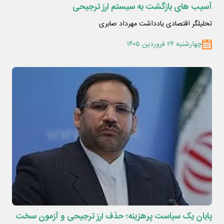
آسیب های بازگشت به سیستم ارز ترجیحی
تحلیلگر اقتصادی یادداشت مهرداد صابری
چهارشنبه ۲۶ فروردین ۱۴۰۵
پایان یک سیاست پرهزینه؛ حذف ارز ترجیحی و آزمون سخت