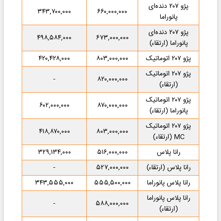
پژو ۲۰۷ دنده‌ای
۳۴۳,۷۰۰,۰۰۰
۶۶۰,۰۰۰,۰۰۰
پانوراما
پژو ۲۰۷ دنده‌ای
۴۹۸,۵۸۴,۰۰۰
۶۷۳,۰۰۰,۰۰۰
پانوراما (ارتقاء)
پژو ۲۰۷ اتوماتیک
۸۰۳,۰۰۰,۰۰۰
۴۲۰,۴۲۸,۰۰۰
پژو ۲۰۷ اتوماتیک
-
۸۲۰,۰۰۰,۰۰۰
(ارتقاء)
پژو ۲۰۷ اتوماتیک
۶۰۲,۰۰۰,۰۰۰
۸۷۰,۰۰۰,۰۰۰
پانوراما (ارتقاء)
پژو ۲۰۷ اتوماتیک
۴۱۸,۸۷۰,۰۰۰
۸۰۳,۰۰۰,۰۰۰
MC (ارتقاء)
رانا پلاس
۵۱۶,۰۰۰,۰۰۰
۳۲۹,۱۳۴,۰۰۰
رانا پلاس (ارتقاء)
۵۲۷,۰۰۰,۰۰۰
-
رانا پلاس پانوراما
۵۵۵,۵۰۰,۰۰۰
۳۴۳,۵۵۵,۰۰۰
رانا پلاس پانوراما
-
۵۸۸,۰۰۰,۰۰۰
(ارتقاء)