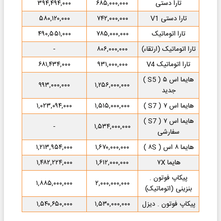
تارا دستی
۶۸۵,۰۰۰,۰۰۰
۳۹۴,۴۹۴,۰۰۰
تارا دستی V1
۷۴۲,۰۰۰,۰۰۰
۵۸۰,۱۲۰,۰۰۰
تارا اتوماتیک
۷۸۵,۰۰۰,۰۰۰
۴۹۰,۵۵۱,۰۰۰
تارا اتوماتیک (ارتقاء)
۸۰۶,۰۰۰,۰۰۰
-
تارا اتوماتیک V4
۹۳۱,۰۰۰,۰۰۰
۶۸۱,۴۳۴,۰۰۰
هایما اس ۵ ( S5 )
۹۹۳,۰۰۰,۰۰۰
۱,۲۵۶,۰۰۰,۰۰۰
جدید
هایما اس ۷ ( S7 )
۱,۵۱۵,۰۰۰,۰۰۰
۱,۰۲۳,۰۹۴,۰۰۰
هایما اس ۷ ( S7 )
-
۱,۵۳۴,۰۰۰,۰۰۰
سفارشی
هایما ۸ اس ( ۸S )
۱,۶۷۰,۰۰۰,۰۰۰
۱,۲۱۳,۹۵۴,۰۰۰
هایما ۷X
۱,۶۱۲,۰۰۰,۰۰۰
۱,۴۸۲,۲۲۴,۰۰۰
پیکاپ فوتون .
۱,۸۸۵,۰۰۰,۰۰۰
۲,۰۰۰,۰۰۰,۰۰۰
بنزینی (اتوماتیک)
پیکاپ فوتون . دیزل
۱,۵۳۰,۰۰۰,۰۰۰
۱,۵۴۰,۶۵۰,۰۰۰