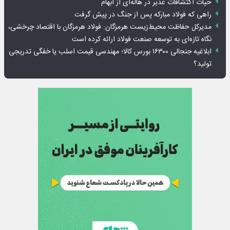
حیات اکتشافات غدیر در هاله‌ای از ابهام
راهی که فولاد مبارکه پس از جنگ در پیش گرفت
مدیرکل حفاظت محیط‌زیست هرمزگان: فولاد هرمزگان با اقتصاد چرخشی،
نگاه تازه‌ای به توسعه صنعت فولاد ارائه کرده است
ابلاغیه جنجالی ۱۶۳۰۰ بورس کالا؛ مهندسی قیمت اسلب یا خفگی تدریجی
تولید؟