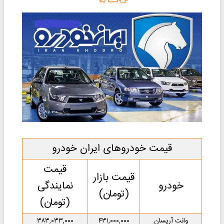
قیمت خودروهای ایران خودرو
قیمت
قیمت بازار
خودرو
نمایندگی
(تومان)
(تومان)
وانت آریسان
۴۳۱,۰۰۰,۰۰۰
۳۸۳,۰۳۳,۰۰۰