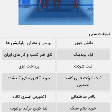
تبلیغات متنی
دانش جوین
بررسی و معرفی اپلیکیشن ها
آراد برندینگ
اتاق خبر کسب و کار های ایران
ثبت شرکت
پرداخت ارزی
ثبت شرکت فوری کاملا
خرید آنلاین طلای آب شده
تضمینی
بالابر ساختمانی
اکسپرس اینتری کانادا
خرید پشم سنگ
نقد کردن درآمد یوتیوب