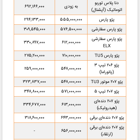
دنا پلاس توربو
به زودی
۶۹۲,۱۶۶,۰۰۰
اتوماتیک (آپشنال)
پژو پارس
۵۵۵,۰۰۰,۰۰۰
۲۹۴,۱۳۳,۰۰۰
پژو پارس سفارشی
۵۷۶,۵۰۰,۰۰۰
۳۰۹,۵۴۵,۰۰۰
پژو پارس سفارشی
۳۳۰,۸۹۷,۰۰۰
۶۱۲,۰۰۰,۰۰۰
ELX
پژو پارس TU5
۷۱۰,۰۰۰,۰۰۰
۲۷۵,۲۰۰,۰۰۰
پژو ۲۰۶ تیپ ۳
۲۵۹,۰۰۰,۰۰۰
۵۴۸,۰۰۰,۰۰۰
(پانوراما)
پژو ۲۰۷ موتور TU3
۵۴۸,۰۰۰,۰۰۰
۳۲۳,۸۳۷,۰۰۰
پژو ۲۰۷ تیپ ۵
۵۷۱,۰۰۰,۰۰۰
۳۴۸,۸۰۰,۰۰۰
پژو ۲۰۷ دنده‌ای
۳۳۴,۶۷۷,۰۰۰
۶۱۳,۰۰۰,۰۰۰
(هیدرولیک)
پژو ۲۰۷ دنده‌ای برقی
۶۴۳,۰۰۰,۰۰۰
۳۱۸,۶۰۰,۰۰۰
پژو ۲۰۷ دنده‌ای برقی
-
۶۵۶,۰۰۰,۰۰۰
(ارتقاء)