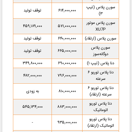
سورن پلاس (تیپ
۶۱۴,۰۰۰,۰۰۰
توقف تولید
۳)
سورن پلاس موتور
۴۵۹,۱۸۹,۰۰۰
۵۷۱,۰۰۰,۰۰۰
XU7P
سورن پلاس (ارتقاء)
۶۴۰,۰۰۰,۰۰۰
توقف تولید
سورن پلاس
۶۶۵,۰۰۰,۰۰۰
توقف تولید
دوگانه‌سوز
دنا پلاس (تیپ ۱)
۶۹۰,۰۰۰,۰۰۰
۳۴۹,۸۰۰,۰۰۰
دنا پلاس توربو ۶
۴۸۲,۰۰۰,۰۰۰
۷۹۶,۰۰۰,۰۰۰
سرعته
دنا پلاس توربو ۶
۸۱۰,۰۰۰,۰۰۰
به زودی
سرعته (ارتقاء)
دنا پلاس توربو
۵۴۵,۱۳۴,۰۰۰
۸۸۳,۰۰۰,۰۰۰
اتوماتیک
دنا پلاس توربو
-
۹۳۵,۰۰۰,۰۰۰
اتوماتیک (ارتقاء)