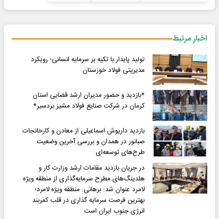
اخبار مرتبط
تولید پایدار با تکیه بر سرمایه انسانی؛ رویکرد
مدیریتی فولاد خوزستان
*بازدید و حضور مدیران ارشد قضایی استان
کرمان در شرکت صنایع فولاد مشیز بردسیر*
بازدید داریوش اسماعیلی از معادن و کارخانجات
صبانور در همدان و بررسی آخرین وضعیت
طرح‌های توسعه‌ای
در جریان بازدید مقامات ارشد وزارت کار و
هلدینگ‌های مطرح سرمایه‌گذاری از منطقه ویژه
لامرد عنوان شد: برهانی: منطقه ویژه لامرد؛
بهترین فرصت سرمایه گذاری در قلب کمربند
انرژی جنوب ایران است