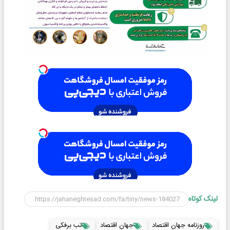
لینک کوتاه
روزنامه جهان اقتصاد
جهان اقتصاد
تب برفکی