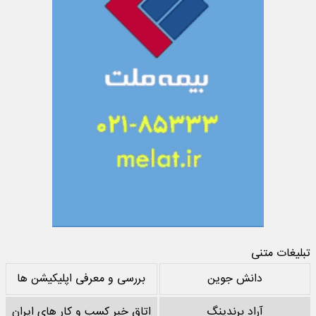
تبلیغات متنی
دانش جوین
بررسی و معرفی اپلیکیشن ها
آراد برندینگ
اتاق خبر کسب و کار های ایران