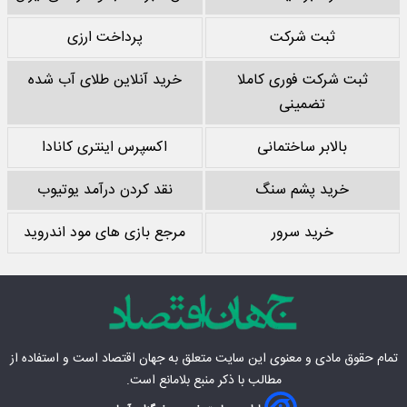
ثبت شرکت
پرداخت ارزی
ثبت شرکت فوری کاملا
خرید آنلاین طلای آب شده
تضمینی
بالابر ساختمانی
اکسپرس اینتری کانادا
خرید پشم سنگ
نقد کردن درآمد یوتیوب
خرید سرور
مرجع بازی های مود اندروید
تمام حقوق مادی‌ و معنوی این سایت متعلق به
جهان اقتصاد
است و استفاده از
مطالب با ذکر منبع بلامانع است.