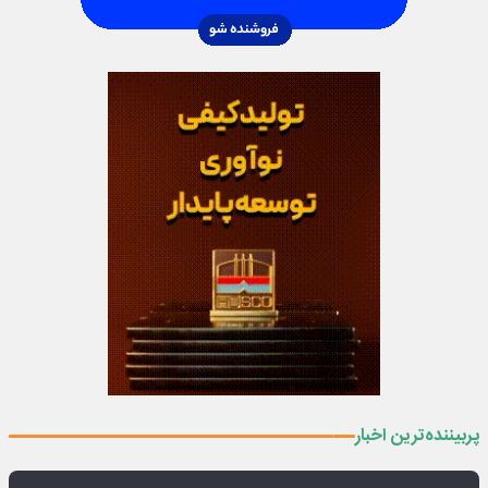
پربیننده‌ترین اخبار