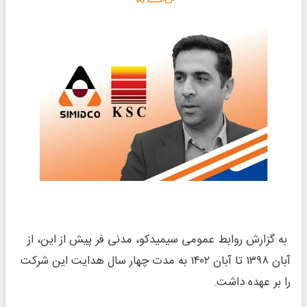
به گزارش روابط عمومی سیمیدکو، مدنی فر پیش از این، از
آبان ۱۳۹۸ تا آبان ۱۴۰۲ به مدت چهار سال هدایت این شرکت
را بر عهده داشت.