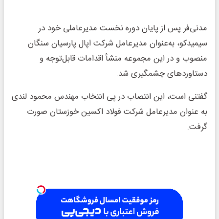
مدنی‌فر پس از پایان دوره نخست مدیرعاملی خود در
سیمیدکو، به‌عنوان مدیرعامل شرکت اپال پارسیان سنگان
منصوب و در این مجموعه منشأ اقدامات قابل‌توجه و
دستاوردهای چشمگیری شد.
گفتنی است، این انتصاب در پی انتخاب مهندس محمود لندی
به عنوان مدیرعامل شرکت فولاد اکسین خوزستان صورت
گرفت.