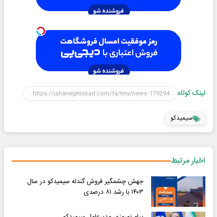
لینک کوتاه
سیمیدکو
اخبار مرتبط
جهش چشمگیر فروش گندله سیمیدکو در سال
۱۴۰۳ با رشد ۸۱ درصدی
پیام نوروزی مدیرعامل سیمیدکو