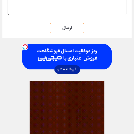
ارسال