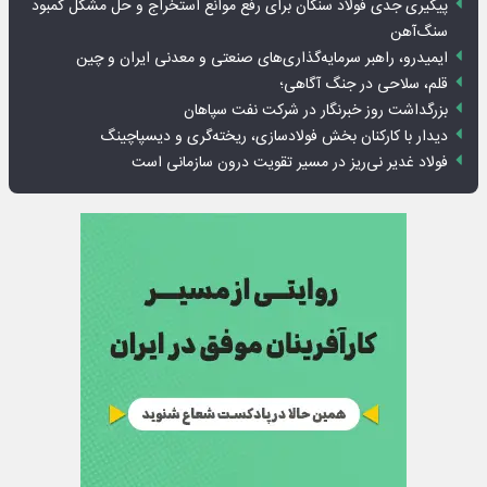
پیگیری جدی فولاد سنگان برای رفع موانع استخراج و حل مشکل کمبود
سنگ‌آهن
ایمیدرو، راهبر سرمایه‌گذاری‌های صنعتی و معدنی ایران و چین
قلم، سلاحی در جنگ آگاهی؛
بزرگداشت روز خبرنگار در شرکت نفت سپاهان
دیدار با کارکنان بخش فولادسازی، ریخته‌گری و دیسپاچینگ
فولاد غدیر نی‌ریز در مسیر تقویت درون سازمانی است