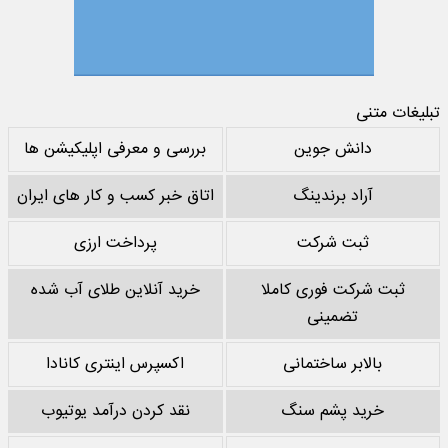
تبلیغات متنی
دانش جوین
بررسی و معرفی اپلیکیشن ها
آراد برندینگ
اتاق خبر کسب و کار های ایران
ثبت شرکت
پرداخت ارزی
ثبت شرکت فوری کاملا
خرید آنلاین طلای آب شده
تضمینی
بالابر ساختمانی
اکسپرس اینتری کانادا
خرید پشم سنگ
نقد کردن درآمد یوتیوب