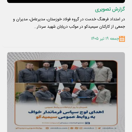
گزارش تصویری
در امتداد فرهنگ خدمت در گروه فولاد خوزستان، مدیرعامل، مدیران و
جمعی از کارکنان سیمیدکو در موکب دریابان شهید سردار…
جمعه ۱۹ تیر ۱۴۰۵