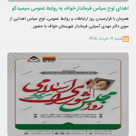
اهدای لوح سپاس فرماندار خواف به روابط عمومی سیمیدکو
همزمان با فرارسیدن روز ارتباطات و روابط عمومی، لوح سپاس اهدایی از
سوی دکتر مهدی آسیایی فرماندار شهرستان خواف با حضور…
شنبه ۰۹ خرداد ۱۴۰۵