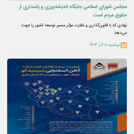
مجلس شورای اسلامی جایگاه اندیشه‌ورزی و پاسداری از
حقوق مردم است
نهادی که با قانون‌گذاری و نظارت مؤثر مسیر توسعه‌ کشور را جهت
می‌دهد.
دوشنبه ۱۰ آذر ۱۴۰۴