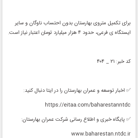
برای تکمیل متروی بهارستان بدون احتساب ناوگان و سایر
ایستگاه ی فرعی، حدود ۴ هزار میلیارد تومان اعتبار نیاز است.
کد خبر: ۲۱ _ ۴۰۴
✅ اخبار توسعه و عمران بهارستان را در ایتا دنبال کنید:
https://eitaa.com/baharestanntdc
✅ پایگاه خبری و اطلاع رسانی شرکت عمران بهارستان:
www.baharestan.ntdc.ir