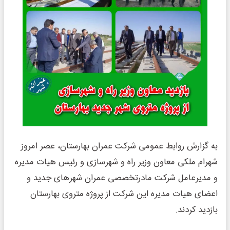
به‌ گزارش روابط عمومی شرکت عمران بهارستان، عصر امروز
شهرام ملکی معاون وزیر راه و شهرسازی و رئیس هیات مدیره
و مدیرعامل شرکت مادرتخصصی عمران شهرهای جدید و
اعضای هیات مدیره این شرکت از پروژه متروی بهارستان
بازدید کردند.