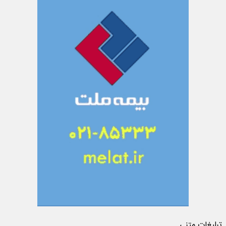
تبلیغات متنی