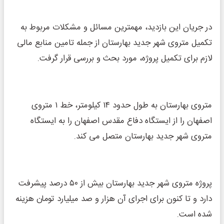
در جریان این بازدید، مهمترین مسائل و مشکلات مربوط به
تکمیل متروی شهر جدید بهارستان از جمله تامین منابع مالی
لازم برای تکمیل پروژه، مورد بحث و بررسی قرار گرفت.
متروی بهارستان به طول حدود ۱۴ کیلومتر، خط ۱ متروی
اصفهان را از ایستگاه دفاع مقدس اصفهان را به ایستگاه
متروی شهر جدید بهارستان متصل می کند.
پروژه متروی شهر جدید بهارستان بیش از ۵۰ درصد پیشرفت
دارد و تا کنون برای اجرای آن هزار و صد میلیارد تومان هزینه
شده است.