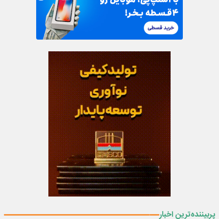
پربیننده‌ترین اخبار