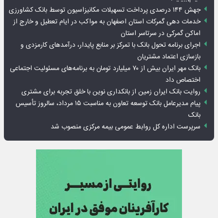
جهش ۱۴۴ درصدی پرداخت تسهیلات مکانیزاسیون توسط بانک کشاورزی
خدمات دهی گمرکات استان اصفهان به مواکب در ایام تعطیل و خارج از
اماکن گمرکی در سرتاسر استان
اجرای برنامه تحول بانک با تمرکز بر منابع پایدار، درآمدهای کارمزدی و
بازسازی اعتماد مشتریان
بانک مهر ایران بیش از ۷۰ میلیارد تومان به برنامه‌های مسئولیت اجتماعی
اختصاص داد
روایت بانک ایران زمین از بانکداری نوین با خلق تجربه برای مشتری
پیام مدیرعامل بانک توسعه تعاون به مناسبت ۱۵ مرداد، سالروز تأسیس
بانک
سرپرست اداره کل روابط عمومی بیمه مرکزی منصوب شد