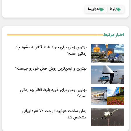
بلیط
هواپیما
اخبار مرتبط
بهترین زمان برای خرید بلیط قطار به مشهد چه
زمانی است؟
بهترین و ایمن‌ترین روش حمل خودرو چیست؟
بهترین زمان برای خرید بلیط قطار چه زمانی
است؟
زمان ساخت هواپیمای جت ۷۲ نفره ایرانی
مشخص شد