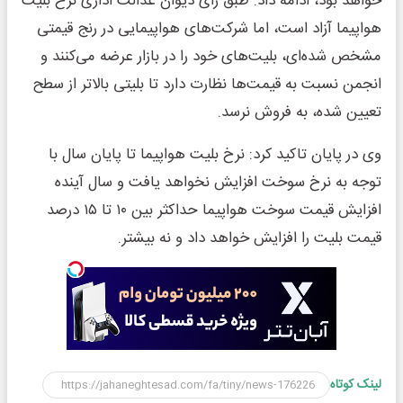
خواهد بود، ادامه داد: طبق رأی دیوان عدالت اداری نرخ بلیت
هواپیما آزاد است، اما شرکت‌های هواپیمایی در رنج قیمتی
مشخص شده‌ای، بلیت‌های خود را در بازار عرضه می‌کنند و
انجمن نسبت به قیمت‌ها نظارت دارد تا بلیتی بالاتر از سطح
تعیین شده، به فروش نرسد.
وی در پایان تاکید کرد: نرخ بلیت هواپیما تا پایان سال با
توجه به نرخ سوخت افزایش نخواهد یافت و سال آینده
افزایش قیمت سوخت هواپیما حداکثر بین ۱۰ تا ۱۵ درصد
قیمت بلیت را افزایش خواهد داد و نه بیشتر.
لینک کوتاه