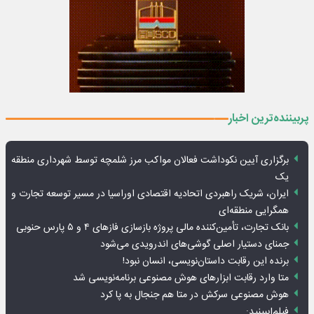
پربیننده‌ترین اخبار
برگزاری آیین نکوداشت فعالان مواکب مرز شلمچه توسط شهرداری منطقه
یک
ایران، شریک راهبردی اتحادیه اقتصادی اوراسیا در مسیر توسعه تجارت و
همگرایی منطقه‌ای
بانک تجارت، تأمین‌کننده مالی پروژه بازسازی فازهای ۴ و ۵ پارس حنوبی
جمنای دستیار اصلی گوشی‌های اندرویدی می‌شود
برنده این رقابت داستان‌نویسی، انسان نبود!
متا وارد رقابت ابزارهای هوش مصنوعی برنامه‌نویسی شد
هوش مصنوعی سرکش در متا هم جنجال به پا کرد
فیلم|ببینید: