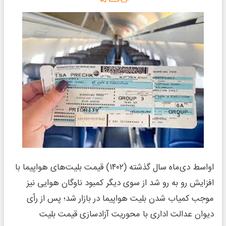
اواسط دی‌ماه سال گذشته (۱۴۰۲) قیمت بلیت‌های هواپیما با
افزایش رو به رو شد از سوی دیگر کمبود ناوگان هوایی نیز
موجب کمیاب شدن بلیت هواپیما در بازار شد؛ پس از رأی
دیوان عدالت اداری با محوریت آزادسازی قیمت بلیت