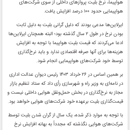
هواپیما، نرخ بلیت پروازهای داخلی از سوی شرکت‌های
هواپیمایی حدود ۱۰۰ درصد افزایش یافت.
ایرلاین‌ها مدعی بودند که دلیل گرانی بلیت به دلیل ثابت
بودن نرخ در طول ۲ سال گذشته بود؛ البته همچنان ایرلاین‌ها
ادعا می‌کردند که قیمت بلیت هواپیما با توجه به افزایش
هزینه‌ها برای آنها صرفه اقتصادی ندارد و باید نرخ‌گذاری
توسط خود شرکت‌های هواپیمایی انجام شود.
بر همین اساس در ۲۶ خرداد ⁧۱۴۰۳⁩ رئیس دیوان عدالت اداری
در نامه‌ای به وزیر راه و شهرسازی رأی داد که ستاد تنظیم بازار
مجاز به نرخ‌گذاری در بخش حمل‌ونقل هوایی داخلی نیست و
قیمت‌گذاری بلیت برعهده خود شرکت‌های هوایی خواهد بود.
با توجه به موارد ذکر شده، یک سال از گران شدن بلیت توسط
شرکت‌های هوایی نگذشته که مجدداً به بهانه افزایش نرخ