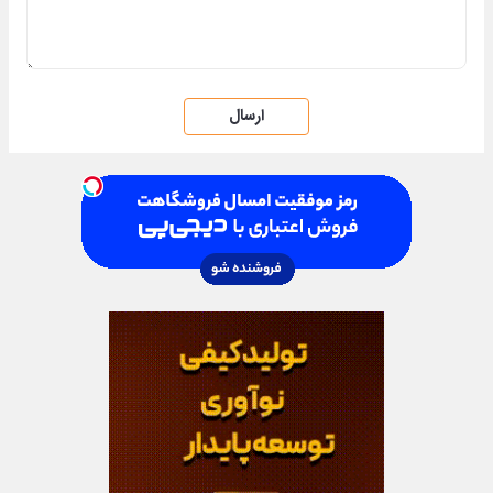
ارسال