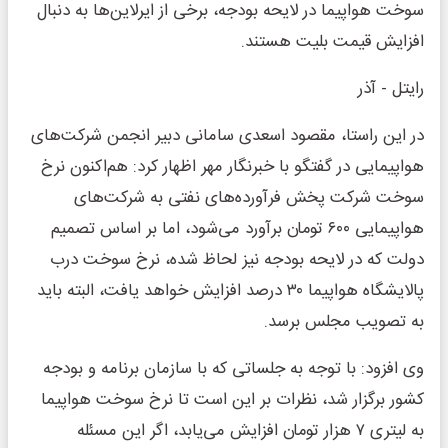
سوخت هواپیما در لایحه بودجه، برخی از ایرلاین‌ها به دنبال
افزایش قیمت بلیت هستند.
رایتل - آذر
در این راستا، مقصود اسعدی سامانی دبیر انجمن شرکت‌های
هواپیمایی در گفتگو با خبرنگار مهر اظهار کرد: هم‌اکنون نرخ
سوخت شرکت پخش فرآورده‌های نفتی به شرکت‌های
هواپیمایی ۶۰۰ تومان برآورد می‌شود، اما بر اساس تصمیم
دولت که در لایحه بودجه نیز لحاظ شده، نرخ سوخت درب
پالایشگاه هواپیما ۳۰ درصد افزایش خواهد یافت، البته باید
به تصویب مجلس برسد.
وی افزود: با توجه به جلساتی که با سازمان برنامه و بودجه
کشور برگزار شد، نظرات بر این است تا نرخ سوخت هواپیما
به لیتری ۷ هزار تومان افزایش می‌یابد، اگر این مسئله