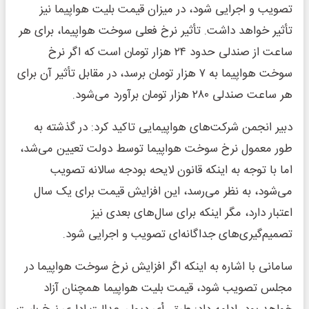
تصویب و اجرایی شود، در میزان قیمت بلیت هواپیما نیز
تأثیر خواهد داشت. تأثیر نرخ فعلی سوخت هواپیما، برای هر
ساعت از صندلی حدود ۲۴ هزار تومان است که اگر نرخ
سوخت هواپیما به ۷ هزار تومان برسد، در مقابل تأثیر آن برای
هر ساعت صندلی ۲۸۰ هزار تومان برآورد می‌شود.
دبیر انجمن شرکت‌های هواپیمایی تاکید کرد: در گذشته به
طور معمول نرخ سوخت هواپیما توسط دولت تعیین می‌شد،
اما با توجه به اینکه قانون لایحه بودجه سالانه تصویب
می‌شود، به نظر می‌رسد، این افزایش قیمت برای یک سال
اعتبار دارد، مگر اینکه برای سال‌های بعدی نیز
تصمیم‌گیری‌های جداگانه‌ای تصویب و اجرایی شود.
سامانی با اشاره به اینکه اگر افزایش نرخ سوخت هواپیما در
مجلس تصویب شود، قیمت بلیت هواپیما همچنان آزاد