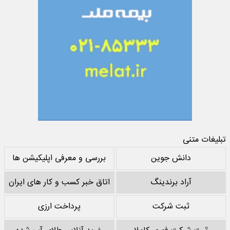
تبلیغات متنی
دانش جوین
بررسی و معرفی اپلیکیشن ها
آراد برندینگ
اتاق خبر کسب و کار های ایران
ثبت شرکت
پرداخت ارزی