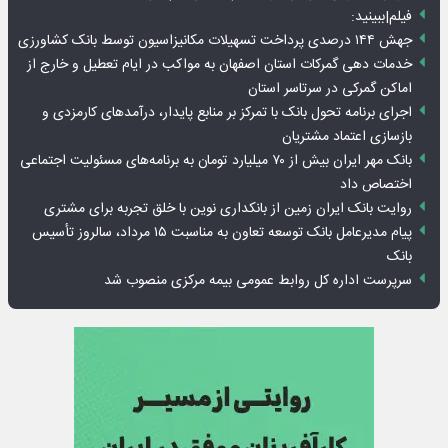
فیلم|ببینید:
جهش ۱۴۴ درصدی پرداخت تسهیلات مکانیزاسیون توسط بانک کشاورزی
خدمات دهی گمرکات استان اصفهان به مواکب در ایام تعطیل و خارج از
اماکن گمرکی در سرتاسر استان
اجرای برنامه تحول بانک با تمرکز بر منابع پایدار، درآمدهای کارمزدی و
بازسازی اعتماد مشتریان
بانک مهر ایران بیش از ۷۰ میلیارد تومان به برنامه‌های مسئولیت اجتماعی
اختصاص داد
روایت بانک ایران زمین از بانکداری نوین با خلق تجربه برای مشتری
پیام مدیرعامل بانک توسعه تعاون به مناسبت ۱۵ مرداد، سالروز تأسیس
بانک
سرپرست اداره کل روابط عمومی بیمه مرکزی منصوب شد