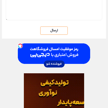
ارسال