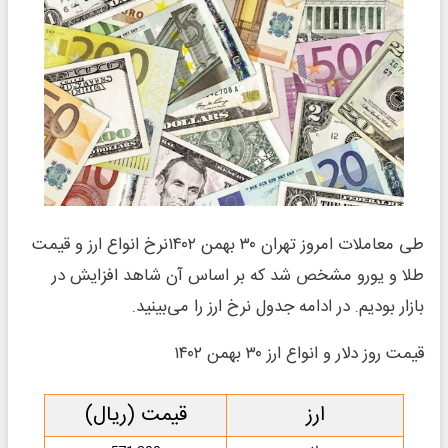
طی معاملات امروز تهران ۳۰ بهمن ۱۴۰۲نرخ انواع ارز و قیمت
طلا و یورو مشخص شد که بر اساس آن شاهد افزایش در
بازار بودیم. در ادامه جدول نرخ ارز را می‌بینید.
قیمت روز دلار و انواع ارز ۳۰ بهمن ۱۴۰۲
ارز
قیمت (ریال)