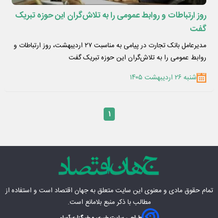
روز ارتباطات و روابط عمومی را به تلاش‌گران این حوزه تبریک
گفت
مدیرعامل بانک تجارت در پیامی به مناسبت ۲۷ اردیبهشت، روز ارتباطات و
روابط عمومی را به تلاش‌گران این حوزه تبریک گفت
شنبه ۲۶ اردیبهشت ۱۴۰۵
۱
تمام حقوق مادی‌ و معنوی این سایت متعلق به
جهان اقتصاد
است و استفاده از
مطالب با ذکر منبع بلامانع است.
طراحی سایت خبری و خبرگزاری
آسام