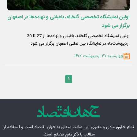
اولین نمایشگاه تخصصی گلخانه، باغبانی و نهاده‌ها در اصفهان
برگزار می شود
اولین نمایشگاه تخصصی گلخانه، باغبانی و نهاده‌ها از 27 تا 30
اردیبهشت‌ماه در نمایشگاه بین‌المللی اصفهان برگزار می شود.
چهارشنبه ۲۷ اردیبهشت ۱۴۰۲
۱
تمام حقوق مادی‌ و معنوی این سایت متعلق به
جهان اقتصاد
است و استفاده از
مطالب با ذکر منبع بلامانع است.