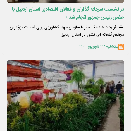
در نشست سرمایه گذاران و فعالان اقتصادی استان اردبیل با
حضور رئیس جمهور انجام شد ؛
عقد قرارداد هلدینگ ظفر با سازمان جهاد کشاورزی برای احداث بزرگترین
مجتمع گلخانه ای کشور در استان اردبیل
یکشنبه ۲۳ شهریور ۱۴۰۴