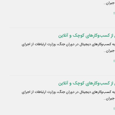
 جبران…
 کسب‌وکارهای دیجیتال در دوران جنگ، وزارت ارتباطات از اجرای
 جبران…
 کسب‌وکارهای دیجیتال در دوران جنگ، وزارت ارتباطات از اجرای
 جبران…