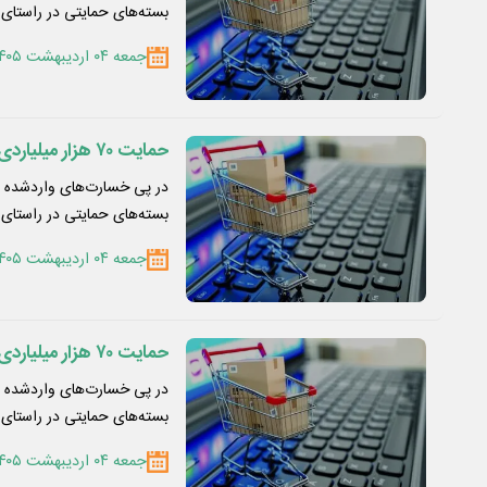
بسته‌های حمایتی در راستای
جمعه ۰۴ اردیبهشت ۱۴۰۵
حمایت ۷۰ هزار میلیاردی از کسب‌وکارهای کوچک و آنلاین
در پی خسارت‌های واردشده به
بسته‌های حمایتی در راستای
جمعه ۰۴ اردیبهشت ۱۴۰۵
حمایت ۷۰ هزار میلیاردی از کسب‌وکارهای کوچک و آنلاین
در پی خسارت‌های واردشده به
بسته‌های حمایتی در راستای
جمعه ۰۴ اردیبهشت ۱۴۰۵