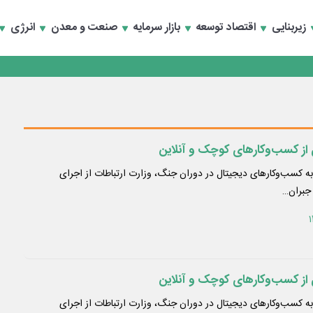
زیربنایی
اقتصاد توسعه
بازار سرمایه
صنعت و معدن
انرژی
انند
 کسب‌وکارهای دیجیتال در دوران جنگ، وزارت ارتباطات از اجرای
 جبران…
 کسب‌وکارهای دیجیتال در دوران جنگ، وزارت ارتباطات از اجرای