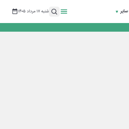
سایر
شنبه ۱۷ مرداد ۱۴۰۵