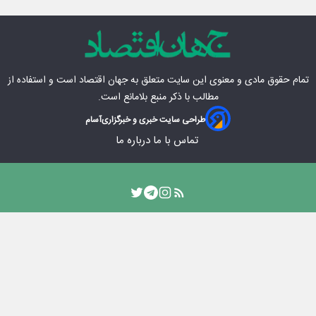
تمام حقوق مادی‌ و معنوی این سایت متعلق به
جهان اقتصاد
است و استفاده از
مطالب با ذکر منبع بلامانع است.
طراحی سایت خبری و خبرگزاری
آسام
تماس با ما
درباره ما