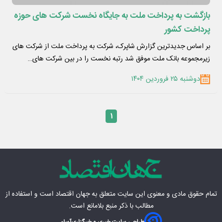
بازگشت به پرداخت ملت به جایگاه نخست شرکت های حوزه
پرداخت کشور
بر اساس جدیدترین گزارش شاپرک، شرکت به پرداخت ملت از شرکت های
زیرمجموعه بانک ملت موفق شد رتبه نخست را در بین شرکت های…
دوشنبه ۲۵ فروردین ۱۴۰۴
۱
تمام حقوق مادی‌ و معنوی این سایت متعلق به
جهان اقتصاد
است و استفاده از
مطالب با ذکر منبع بلامانع است.
طراحی سایت خبری و خبرگزاری
آسام