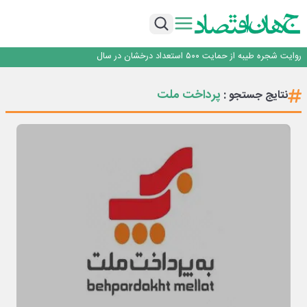
با آزمون موفقیت‌آمیز بیش از یک سال بهره‌برداری و بدون خرابی حاصل شد؛ ریموت
کنترل و ماژول وایرلس بومی‌سازی شده جرثقیل‌های فولاد هرمزگان، جایگزین نمونه
خدمت رسانی بیمه دی با تکیه بر تحول دیجیتال همراه با افزایش کیفیت ، این
خارجی
شرکت را در صدر قرار داده است
تأکید امام جمعه جاجرم بر ارتقای سواد رسانه‌ای و مطالبه‌گری خبرنگاران
روایت شجره طیبه از حمایت ۵۰۰ استعداد درخشان در سال
قیمت‌گذاری دستوری از خودرو تا حوزه فولاد، یک تجربه شکست خورده!
با آزمون موفقیت‌آمیز بیش از یک سال بهره‌برداری و بدون خرابی حاصل شد؛ ریموت
پرداخت ملت
نتایج جستجو :
کنترل و ماژول وایرلس بومی‌سازی شده جرثقیل‌های فولاد هرمزگان، جایگزین نمونه
خدمت رسانی بیمه دی با تکیه بر تحول دیجیتال همراه با افزایش کیفیت ، این
خارجی
شرکت را در صدر قرار داده است
تأکید امام جمعه جاجرم بر ارتقای سواد رسانه‌ای و مطالبه‌گری خبرنگاران