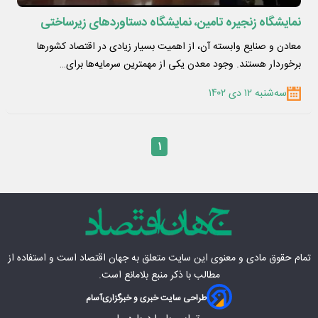
نمایشگاه زنجیره تامین، نمایشگاه دستاوردهای زیرساختی
معادن و صنایع وابسته آن، از اهمیت بسیار زیادی در اقتصاد کشورها
برخوردار هستند. وجود معدن یکی از مهمترین سرمایه‌ها برای…
سه‌شنبه ۱۲ دی ۱۴۰۲
۱
تمام حقوق مادی‌ و معنوی این سایت متعلق به
جهان اقتصاد
است و استفاده از
مطالب با ذکر منبع بلامانع است.
طراحی سایت خبری و خبرگزاری
آسام