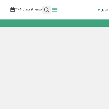
سایر
جمعه ۱۶ مرداد ۱۴۰۵