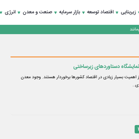
زیربنایی
اقتصاد توسعه
بازار سرمایه
صنعت و معدن
انرژی
انند
 نمایشگاه دستاوردهای زیرساختی
ز اهمیت بسیار زیادی در اقتصاد کشورها برخوردار هستند. وجود معدن
ای…
۱