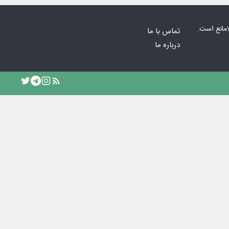
امانع است.
تماس با ما
درباره ما