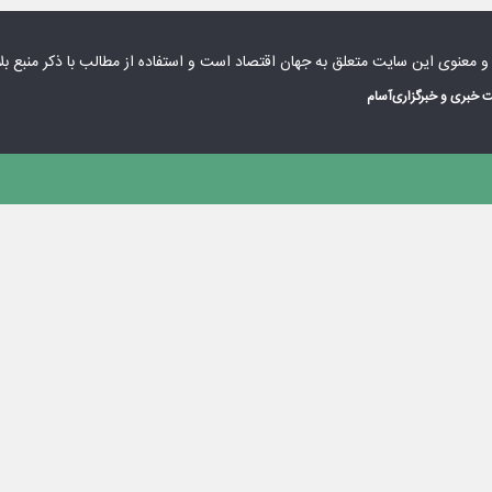
 و معنوی این سایت متعلق به
جهان اقتصاد
است و استفاده از مطالب با ذکر منبع بل
 خبری و خبرگزاری
آسام