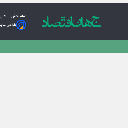
تمام حقوق مادی‌
طراحی سایت