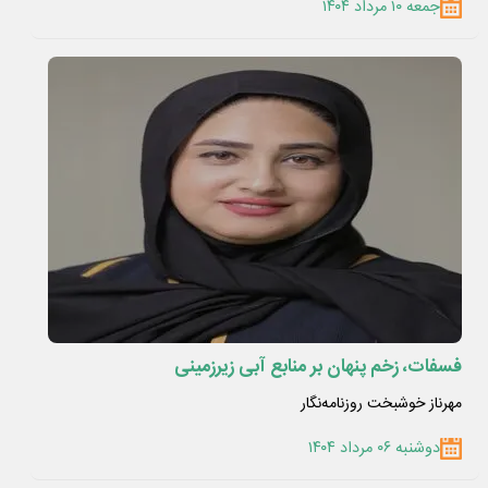
جمعه ۱۰ مرداد ۱۴۰۴
فسفات، زخم پنهان بر منابع آبی زیرزمینی
مهرناز خوشبخت روزنامه‌نگار
دوشنبه ۰۶ مرداد ۱۴۰۴