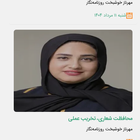
مهرناز خوشبخت روزنامه‌نگار
شنبه ۱۱ مرداد ۱۴۰۴
محافظت شعاری، تخریب عملی
مهرناز خوشبخت روزنامه‌نگار