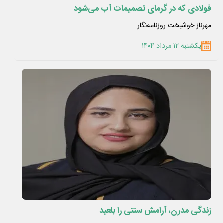
فولادی که در گرمای تصمیمات آب می‌شود
مهرناز خوشبخت روزنامه‌نگار
یکشنبه ۱۲ مرداد ۱۴۰۴
زندگی مدرن، آرامش سنتی را بلعید