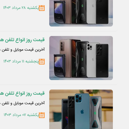
یکشنبه ۲۸ مرداد ۱۴۰۳
قیمت روز انواع تلفن همراه در ۱۱ م
آخرین قیمت موبایل و تلفن همراه در یازد
پنجشنبه ۱۱ مرداد ۱۴۰۳
قیمت روز انواع تلفن همراه در ۷ م
آخرین قیمت موبایل و تلفن همراه در هفتم
یکشنبه ۰۷ مرداد ۱۴۰۳