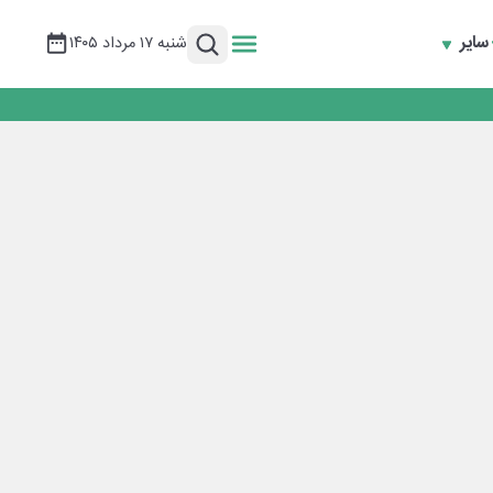
سایر
شنبه ۱۷ مرداد ۱۴۰۵