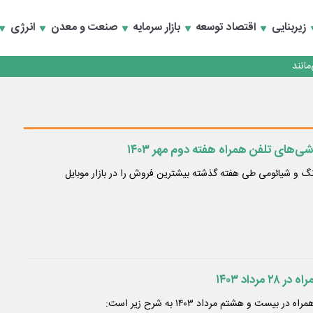
زیربنایی
اقتصاد توسعه
بازار سرمایه
صنعت و معدن
انرژی
انند
‌های تلفن همراه هفته دوم مهر ۱۴۰۳
 و شیائومی طی هفته گذشته بیشترین فروش را در بازار موبایل
رداد ۱۴۰۳
یست و هشتم مرداد ۱۴۰۳ به شرح زیر است: