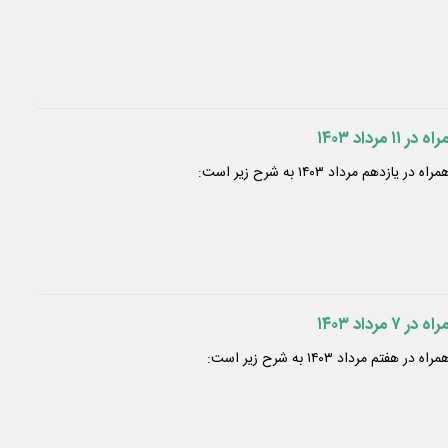
رداد ۱۴۰۳
هم مرداد ۱۴۰۳ به شرح زیر است:
رداد ۱۴۰۳
 مرداد ۱۴۰۳ به شرح زیر است: